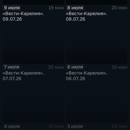
9 июля
8 июля
19 мин
20 мин
«Вести-Карелия».
«Вести-Карелия».
09.07.26
08.07.26
7 июля
6 июля
20 мин
19 мин
«Вести-Карелия».
«Вести-Карелия».
07.07.26
06.07.26
4 июля
3 июля
10 мин
19 мин