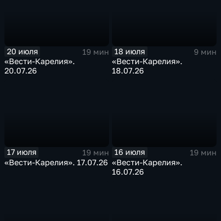
20 июля
18 июля
19 мин
9 мин
«Вести-Карелия».
«Вести-Карелия».
20.07.26
18.07.26
17 июля
16 июля
19 мин
19 мин
«Вести-Карелия». 17.07.26
«Вести-Карелия».
16.07.26