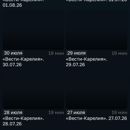
01.08.26
30 июля
29 июля
19 мин
19 мин
«Вести-Карелия».
«Вести-Карелия».
30.07.26
29.07.26
28 июля
27 июля
19 мин
19 мин
«Вести-Карелия».
«Вести-Карелия». 27.07.26
28.07.26