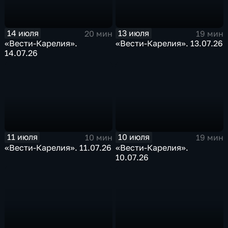
14 июля
13 июля
20 мин
19 мин
«Вести-Карелия».
«Вести-Карелия». 13.07.26
14.07.26
11 июля
10 июля
10 мин
19 мин
«Вести-Карелия». 11.07.26
«Вести-Карелия».
10.07.26