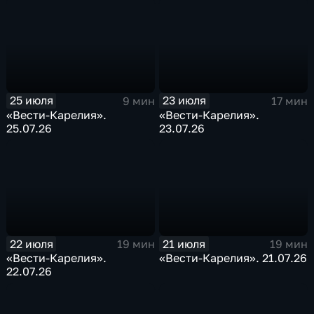
25 июля
23 июля
9 мин
17 мин
«Вести-Карелия».
«Вести-Карелия».
25.07.26
23.07.26
22 июля
21 июля
19 мин
19 мин
«Вести-Карелия».
«Вести-Карелия». 21.07.26
22.07.26