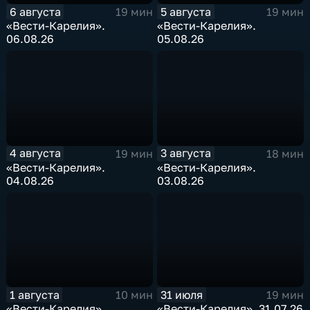
6 августа
5 августа
19 мин
19 мин
«Вести-Карелия».
«Вести-Карелия».
06.08.26
05.08.26
4 августа
3 августа
19 мин
18 мин
«Вести-Карелия».
«Вести-Карелия».
04.08.26
03.08.26
1 августа
31 июля
10 мин
19 мин
«Вести-Карелия».
«Вести-Карелия». 31.07.26