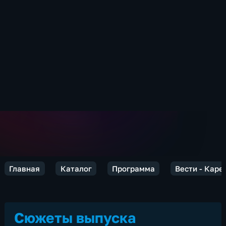
Главная
Каталог
Программа
Вести - Каре
Сюжеты выпуска