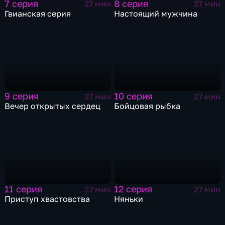
7 серия
8 серия
27 мин
27 мин
Гвианская серия
Настоящий мужчина
9 серия
10 серия
27 мин
27 мин
Вечер открытых сердец
Бойцовая рыбка
11 серия
12 серия
27 мин
27 мин
Приступ хвастовства
Няньки