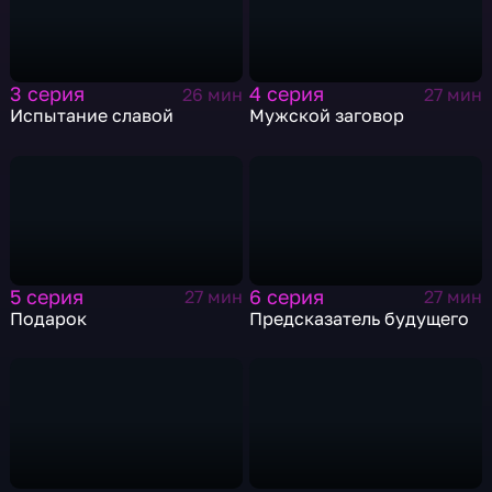
3 серия
4 серия
26 мин
27 мин
Испытание славой
Мужской заговор
5 серия
6 серия
27 мин
27 мин
Подарок
Предсказатель будущего