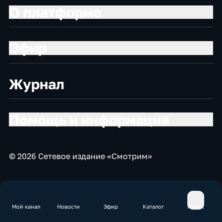
О платформе
Эфир
Журнал
Помощь и информация
© 2026 Сетевое издание «Смотрим»
Мой канал
Новости
Эфир
Каталог
Поиск