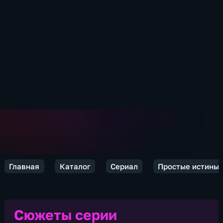
Главная
Каталог
Сериал
Простые истины
Сюжеты серии