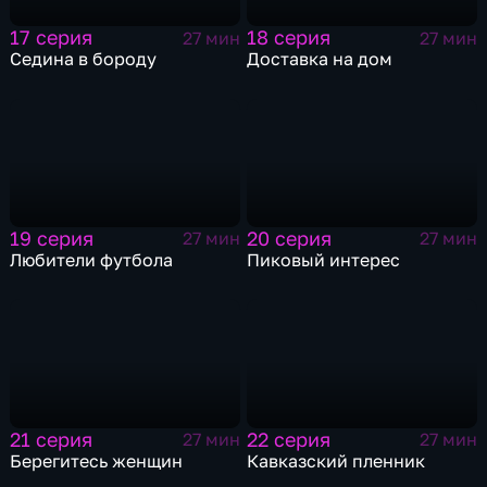
17 серия
18 серия
27 мин
27 мин
Седина в бороду
Доставка на дом
19 серия
20 серия
27 мин
27 мин
Любители футбола
Пиковый интерес
21 серия
22 серия
27 мин
27 мин
Берегитесь женщин
Кавказский пленник