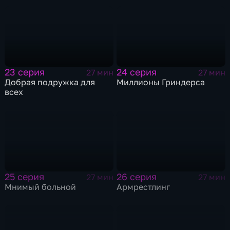
23 серия
24 серия
27 мин
27 мин
Добрая подружка для
Миллионы Гриндерса
всех
25 серия
26 серия
27 мин
27 мин
Мнимый больной
Армрестлинг