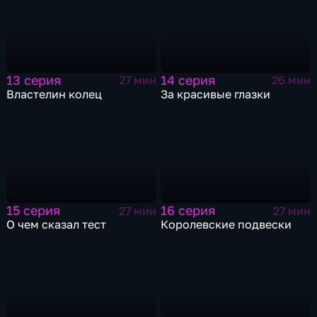
13 серия
14 серия
27 мин
26 мин
Властелин колец
За красивые глазки
15 серия
16 серия
27 мин
27 мин
О чем сказал тест
Королевские подвески