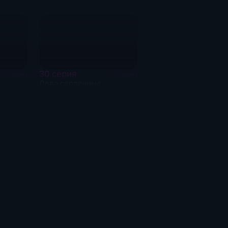
30 серия
27 мин
27 мин
Дела сердечные