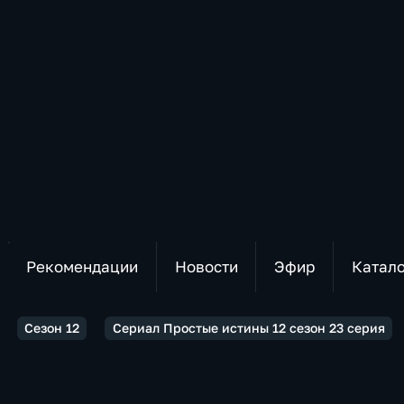
Рекомендации
Новости
Эфир
Катал
Сезон 12
Сериал Простые истины 12 сезон 23 серия