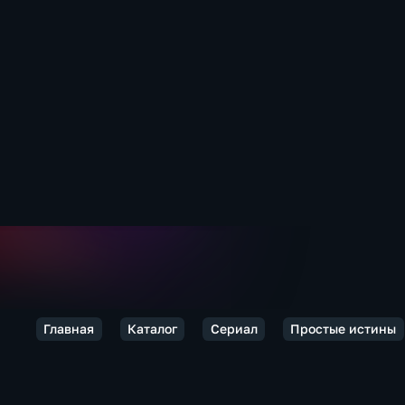
Главная
Каталог
Сериал
Простые истины