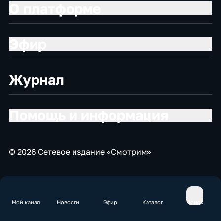
О платформе
Эфир
Журнал
Помощь и информация
© 2026 Сетевое издание «Смотрим»
Мой канал
Новости
Эфир
Каталог
Поиск