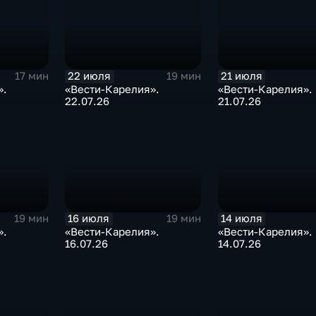
22 июля
21 июля
17 мин
19 мин
».
«Вести-Карелия».
«Вести-Карелия».
22.07.26
21.07.26
16 июля
14 июля
19 мин
19 мин
».
«Вести-Карелия».
«Вести-Карелия».
16.07.26
14.07.26