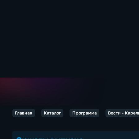
Главная
Каталог
Программа
Вести - Карел