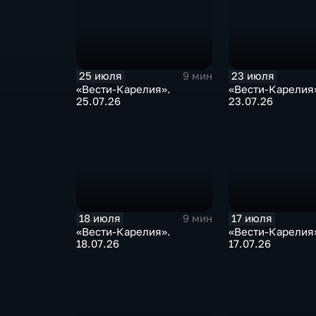
25 июля
23 июля
9 мин
«Вести-Карелия».
«Вести-Карелия
25.07.26
23.07.26
18 июля
17 июля
9 мин
«Вести-Карелия».
«Вести-Карелия
18.07.26
17.07.26