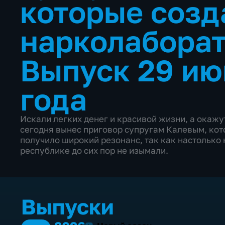
которые созд
нарколабора
Выпуск 29 ию
года
Искали легких денег и красивой жизни, а окажу
сегодня вынес приговор супругам Калевым, ко
получило широкий резонанс, так как настолько
республике до сих пор не изымали.
Выпуски