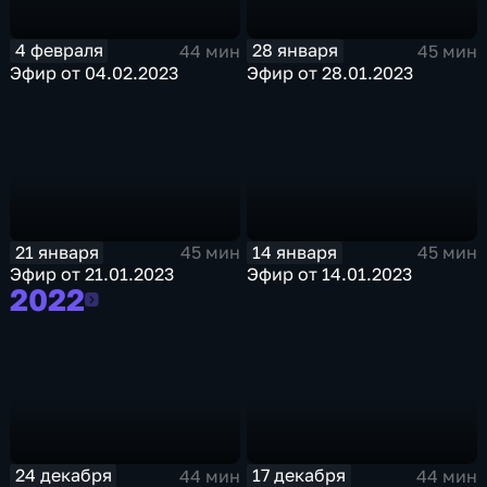
4 февраля
28 января
44 мин
45 мин
Эфир от 04.02.2023
Эфир от 28.01.2023
21 января
14 января
45 мин
45 мин
Эфир от 21.01.2023
Эфир от 14.01.2023
2022
2022
24 декабря
17 декабря
44 мин
44 мин