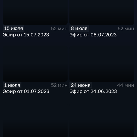
15 июля
8 июля
52 мин
52 мин
Эфир от 15.07.2023
Эфир от 08.07.2023
1 июля
24 июня
52 мин
44 мин
Эфир от 01.07.2023
Эфир от 24.06.2023