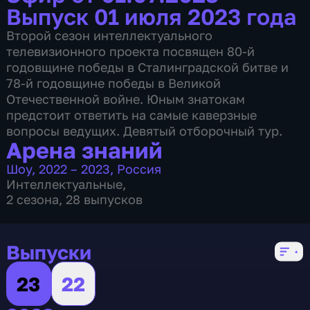
Выпуск 01 июля 2023 года
Второй сезон интеллектуального
телевизионного проекта посвящен 80-й
годовщине победы в Сталинградской битве и
78-й годовщине победы в Великой
Отечественной войне. Юным знатокам
предстоит ответить на самые каверзные
вопросы ведущих. Девятый отборочный тур.
Арена знаний
Шоу
,
2022 – 2023
,
Россия
Интеллектуальные
,
2 сезона, 28 выпусков
Выпуски
23
22