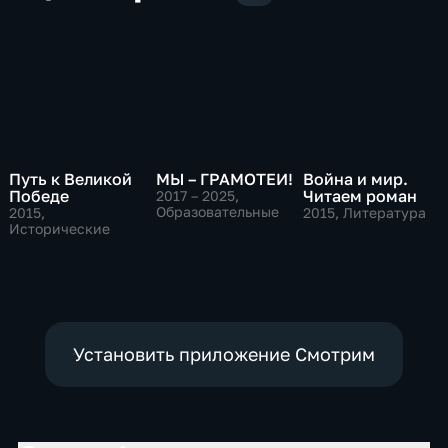
Путь к Великой
МЫ – ГРАМОТЕИ!
Война и мир.
Победе
Читаем роман
2017 – 2025
,
Образовательные
2015
,
2015
, Литература
Исторические
Установить приложение Смотрим