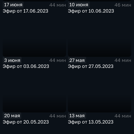
17 июня
10 июня
44 мин
46 мин
Эфир от 17.06.2023
Эфир от 10.06.2023
3 июня
27 мая
44 мин
44 мин
Эфир от 03.06.2023
Эфир от 27.05.2023
20 мая
13 мая
44 мин
44 мин
Эфир от 20.05.2023
Эфир от 13.05.2023