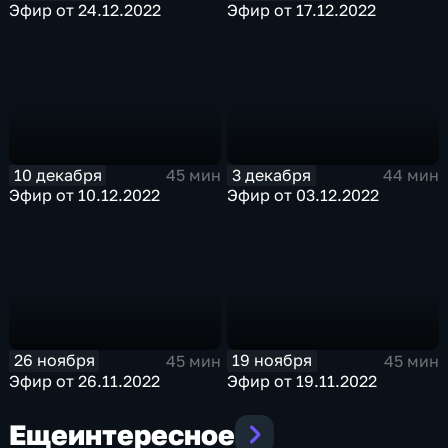
Эфир от 24.12.2022
Эфир от 17.12.2022
10 декабря
3 декабря
45 мин
44 мин
Эфир от 10.12.2022
Эфир от 03.12.2022
26 ноября
19 ноября
45 мин
45 мин
Эфир от 26.11.2022
Эфир от 19.11.2022
Еще
интересное