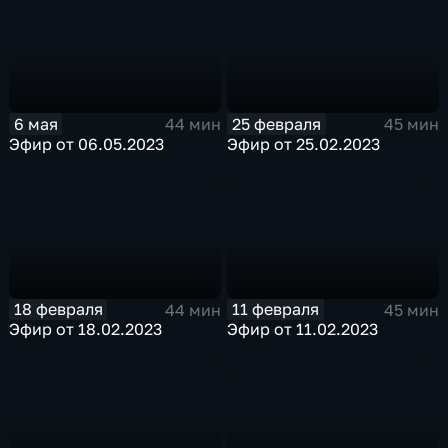
6 мая
25 февраля
44 мин
45 мин
Эфир от 06.05.2023
Эфир от 25.02.2023
18 февраля
11 февраля
44 мин
45 мин
Эфир от 18.02.2023
Эфир от 11.02.2023