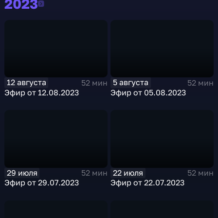
2023
2023
12 августа
5 августа
52 мин
52 мин
Эфир от 12.08.2023
Эфир от 05.08.2023
29 июля
22 июля
52 мин
52 мин
Эфир от 29.07.2023
Эфир от 22.07.2023