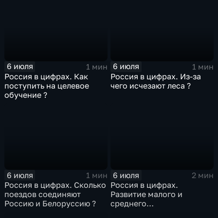
6 июля
6 июля
1 мин
1 мин
Россия в цифрах. Как
Россия в цифрах. Из-за
поступить на целевое
чего исчезают леса ?
обучение ?
6 июля
6 июля
1 мин
2 мин
Россия в цифрах. Сколько
Россия в цифрах.
поездов соединяют
Развитие малого и
Россию и Белоруссию ?
среднего
предпринимательства