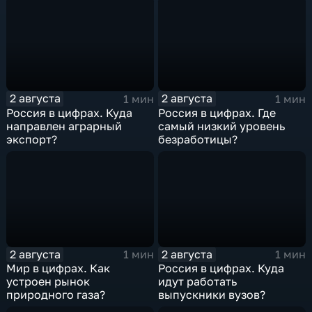
2 августа
2 августа
1 мин
1 мин
Россия в цифрах. Куда
Россия в цифрах. Где
направлен аграрный
самый низкий уровень
экспорт?
безработицы?
2 августа
2 августа
1 мин
1 мин
Мир в цифрах. Как
Россия в цифрах. Куда
устроен рынок
идут работать
природного газа?
выпускники вузов?