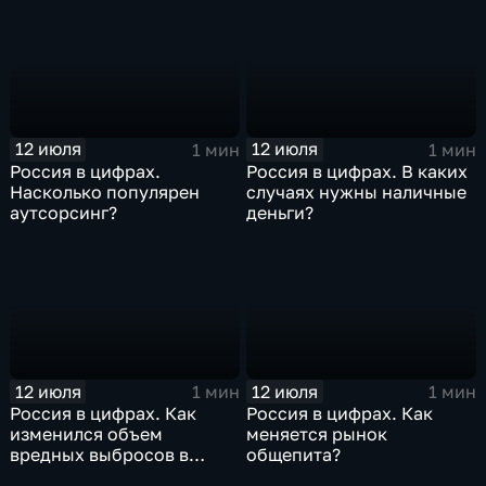
12 июля
12 июля
1 мин
1 мин
Россия в цифрах.
Россия в цифрах. В каких
Насколько популярен
случаях нужны наличные
аутсорсинг?
деньги?
12 июля
12 июля
1 мин
1 мин
Россия в цифрах. Как
Россия в цифрах. Как
изменился объем
меняется рынок
вредных выбросов в
общепита?
атмосферу?