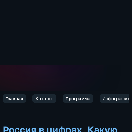
Главная
Каталог
Программа
Инфографик
Россия в цифрах. Какую