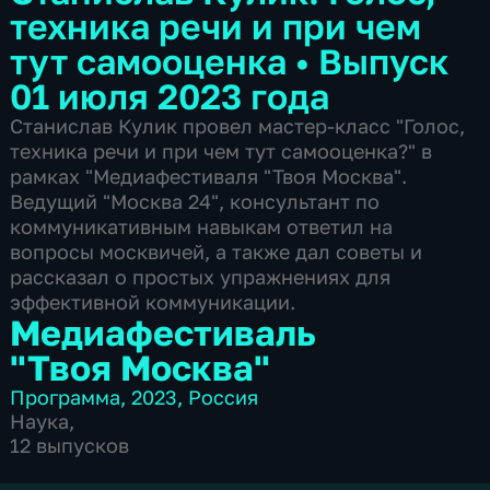
техника речи и при чем
тут самооценка
•
Выпуск
01 июля 2023 года
Станислав Кулик провел мастер-класс "Голос,
техника речи и при чем тут самооценка?" в
рамках "Медиафестиваля "Твоя Москва".
Ведущий "Москва 24", консультант по
коммуникативным навыкам ответил на
вопросы москвичей, а также дал советы и
рассказал о простых упражнениях для
эффективной коммуникации.
Медиафестиваль
"Твоя Москва"
Программа
,
2023
,
Россия
Наука
,
12 выпусков