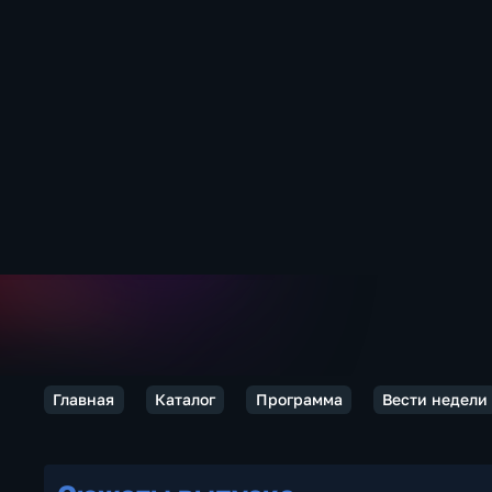
Главная
Каталог
Программа
Вести недели