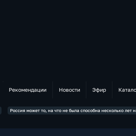
Рекомендации
Новости
Эфир
Катал
Россия может то, на что не была способна несколько лет 