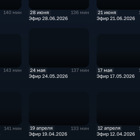
28 июня
21 июня
140 мин
136 мин
Эфир 28.06.2026
Эфир 21.06.2026
17 мая
24 мая
143 мин
137 мин
Эфир 17.05.2026
Эфир 24.05.2026
19 апреля
12 апреля
141 мин
133 мин
6
Эфир 19.04.2026
Эфир 12.04.2026