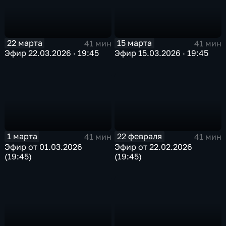
22 марта
15 марта
41 мин
41 мин
Эфир 22.03.2026 · 19:45
Эфир 15.03.2026 · 19:45
1 марта
22 февраля
41 мин
41 мин
Эфир от 01.03.2026
Эфир от 22.02.2026
(19:45)
(19:45)