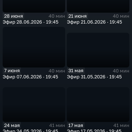
28 июня
21 июня
40 мин
40 мин
Эфир 28.06.2026 · 19:45
Эфир 21.06.2026 · 19:45
31 мая
7 июня
40 мин
40 мин
Эфир 31.05.2026 · 19:45
Эфир 07.06.2026 · 19:45
24 мая
17 мая
41 мин
41 мин
Эфир 24.05.2026 · 19:45
Эфир 17.05.2026 · 19:45