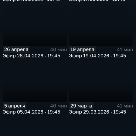
26 апреля
19 апреля
40 мин
41 мин
Эфир 26.04.2026 · 19:45
Эфир 19.04.2026 · 19:45
5 апреля
29 марта
40 мин
41 мин
Эфир 05.04.2026 · 19:45
Эфир 29.03.2026 · 19:45