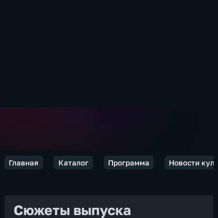
Главная
Каталог
Программа
Новости кул
Сюжеты выпуска