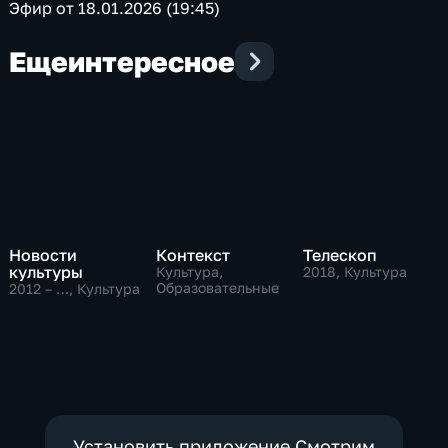
Эфир от 18.01.2026 (19:45)
Еще
интересное
Новости
Контекст
Телескоп
культуры
Культура,
2018
, Культура
Образовательные
2012 – …
, Культура
Установить приложение Смотрим