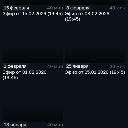
15 февраля
8 февраля
40 мин
40 мин
Эфир от 15.02.2026 (19:45)
Эфир от 08.02.2026
(19:45)
1 февраля
25 января
40 мин
40 мин
Эфир от 01.02.2026
Эфир от 25.01.2026 (19:45)
(19:45)
18 января
40 мин