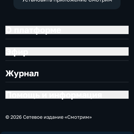
О платформе
Эфир
Журнал
Помощь и информация
© 2026 Сетевое издание «Смотрим»