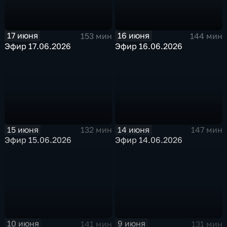
17 июня
16 июня
153 мин
144 мин
Эфир 17.06.2026
Эфир 16.06.2026
15 июня
14 июня
132 мин
147 мин
Эфир 15.06.2026
Эфир 14.06.2026
10 июня
9 июня
141 мин
131 мин