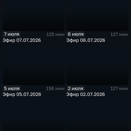
7 июля
6 июля
125 мин
127 мин
Эфир 07.07.2026
Эфир 06.07.2026
5 июля
2 июля
158 мин
127 мин
Эфир 05.07.2026
Эфир 02.07.2026