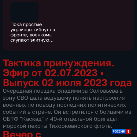
Пока простые
украинцы гибнут на
фронте, военкомы
скупают элитную
недвижимость
Тактика принуждения.
Эфир от 02.07.2023
•
Выпуск 02 июля 2023 года
Очередная поездка Владимира Соловьева в
зону СВО дала ведущему понять настроения
военных по поводу последних политических
событий в стране. Он встретился с бойцами из
ОБТФ "Каскад" и 40-й отдельной бригады
морской пехоты Тихоокеанского флота.
Вечер с