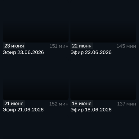
23 июня
22 июня
151 мин
145 мин
Эфир 23.06.2026
Эфир 22.06.2026
21 июня
18 июня
152 мин
137 мин
Эфир 21.06.2026
Эфир 18.06.2026