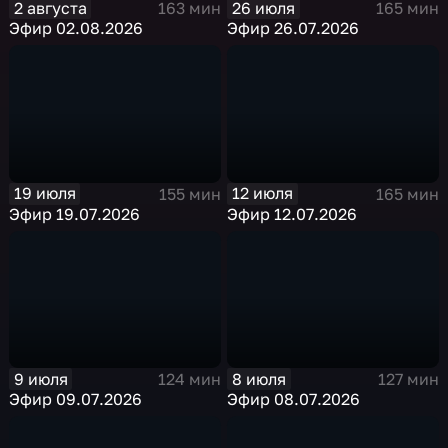
2 августа
26 июля
163 мин
165 мин
Эфир 02.08.2026
Эфир 26.07.2026
19 июля
12 июля
155 мин
165 мин
Эфир 19.07.2026
Эфир 12.07.2026
9 июля
8 июля
124 мин
127 мин
Эфир 09.07.2026
Эфир 08.07.2026