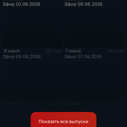
Эфир 10.06.2026
Эфир 09.06.2026
8 июня
7 июня
151 мин
141 мин
Эфир 08.06.2026
Эфир 07.06.2026
4 июня
3 июня
143 мин
140 мин
Эфир 04.06.2026
Эфир 03.06.2026
Показать все выпуски