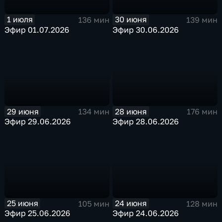
30 июня
1 июля
139 мин
136 мин
Эфир 30.06.2026
Эфир 01.07.2026
29 июня
28 июня
134 мин
176 мин
Эфир 29.06.2026
Эфир 28.06.2026
25 июня
24 июня
105 мин
128 мин
Эфир 25.06.2026
Эфир 24.06.2026