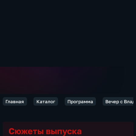
Главная
Каталог
Программа
Вечер с Вла
Сюжеты выпуска