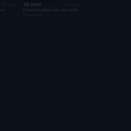
28 июля
39 мин
41 мин
на
Православие как система
смыслов