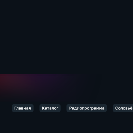
Главная
Каталог
Радиопрограмма
Соловьё