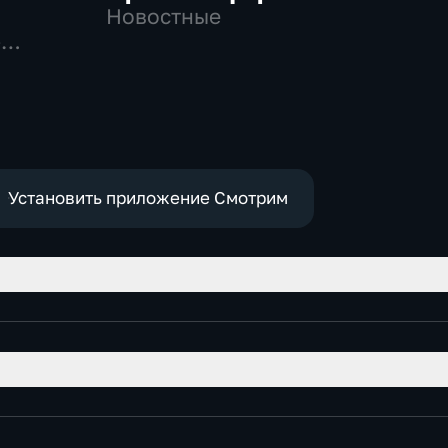
Новостные
-
Установить приложение Смотрим