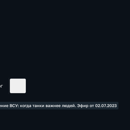
ог
ние ВСУ: когда танки важнее людей. Эфир от 02.07.2023