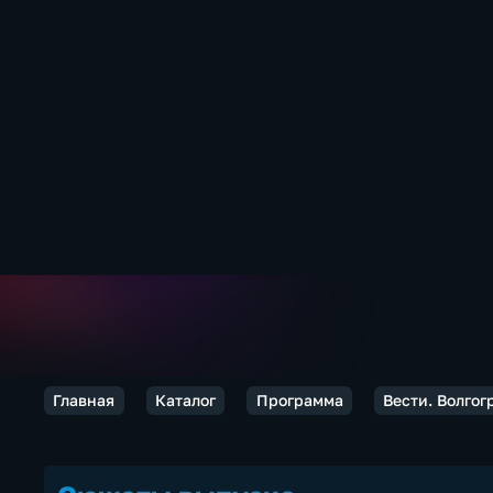
Главная
Каталог
Программа
Вести. Волгог