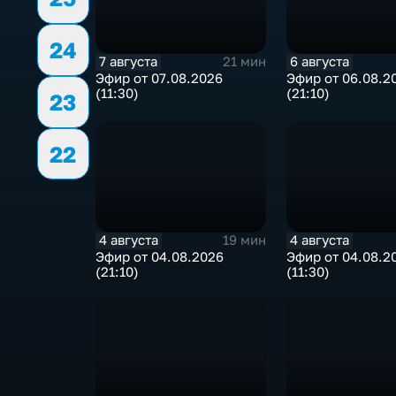
24
7 августа
6 августа
21 мин
Эфир от 07.08.2026
Эфир от 06.08.2
(11:30)
(21:10)
23
22
4 августа
4 августа
19 мин
Эфир от 04.08.2026
Эфир от 04.08.2
(21:10)
(11:30)