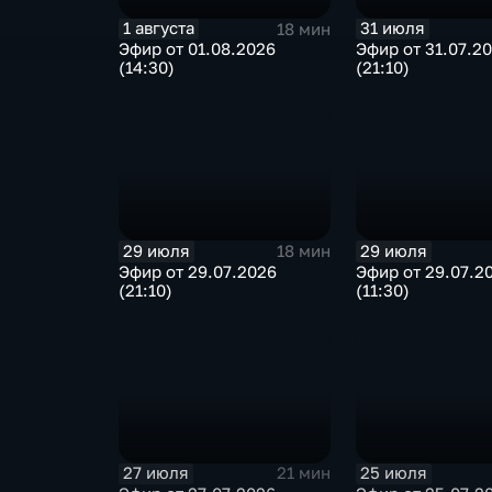
1 августа
31 июля
18 мин
Эфир от 01.08.2026
Эфир от 31.07.2
(14:30)
(21:10)
29 июля
29 июля
18 мин
Эфир от 29.07.2026
Эфир от 29.07.2
(21:10)
(11:30)
27 июля
25 июля
21 мин