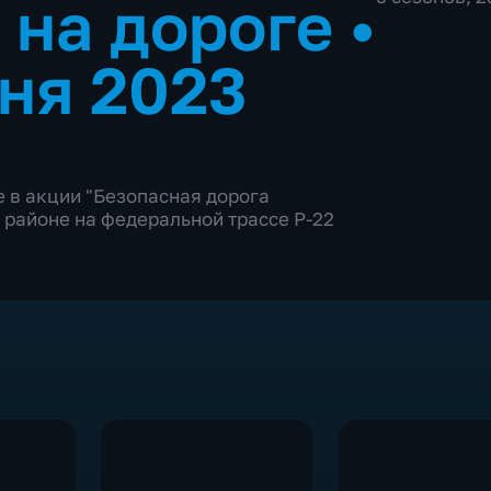
 на дороге
•
ня 2023
е в акции "Безопасная дорога
 районе на федеральной трассе Р-22