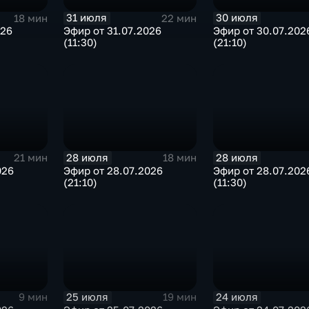
31 июля
30 июля
18 мин
22 мин
026
Эфир от 31.07.2026
Эфир от 30.07.202
(11:30)
(21:10)
28 июля
28 июля
21 мин
18 мин
026
Эфир от 28.07.2026
Эфир от 28.07.202
(21:10)
(11:30)
25 июля
24 июля
9 мин
19 мин