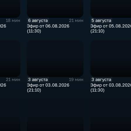
6 августа
5 августа
18 мин
21 мин
026
Эфир от 06.08.2026
Эфир от 05.08.202
(11:30)
(21:10)
3 августа
3 августа
21 мин
19 мин
026
Эфир от 03.08.2026
Эфир от 03.08.202
(21:10)
(11:30)