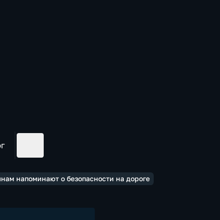
ог
нам напоминают о безопасности на дороге