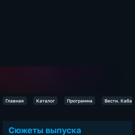
Главная
Каталог
Программа
Вести. Каба
Сюжеты выпуска