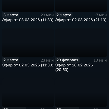
3 марта
2 марта
23 мин
17 мин
Эфир от 03.03.2026 (11:30)
Эфир от 02.03.2026 (21:10)
2 марта
28 февраля
23 мин
10 мин
Эфир от 02.03.2026 (11:30)
Эфир от 28.02.2026
(20:50)