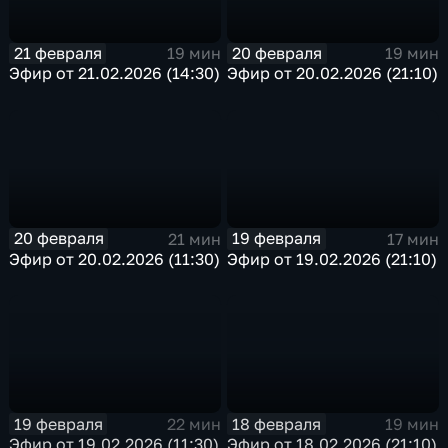
21 февраля
20 февраля
19 мин
19 мин
Эфир от 21.02.2026 (14:30)
Эфир от 20.02.2026 (21:10)
20 февраля
19 февраля
21 мин
17 мин
Эфир от 20.02.2026 (11:30)
Эфир от 19.02.2026 (21:10)
19 февраля
18 февраля
22 мин
19 мин
Эфир от 19.02.2026 (11:30)
Эфир от 18.02.2026 (21:10)