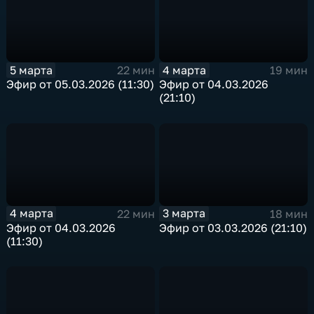
5 марта
4 марта
22 мин
19 мин
Эфир от 05.03.2026 (11:30)
Эфир от 04.03.2026
(21:10)
4 марта
3 марта
22 мин
18 мин
Эфир от 04.03.2026
Эфир от 03.03.2026 (21:10)
(11:30)