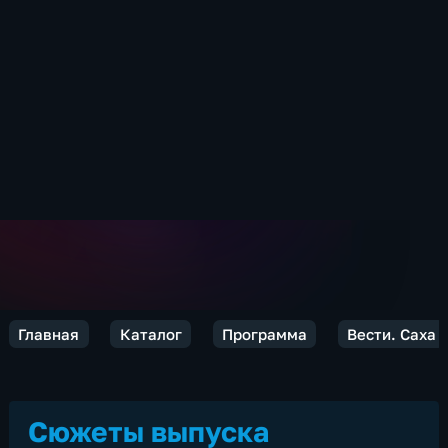
Главная
Каталог
Программа
Вести. Саха
Сюжеты выпуска