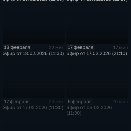
18 февраля
17 февраля
22 мин
17 мин
Эфир от 18.02.2026 (11:30)
Эфир от 17.02.2026 (21:10)
17 февраля
6 февраля
23 мин
20 мин
Эфир от 17.02.2026 (11:30)
Эфир от 06.02.2026
(11:30)