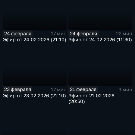
24 февраля
24 февраля
17 мин
22 мин
Эфир от 24.02.2026 (21:10)
Эфир от 24.02.2026 (11:30)
23 февраля
21 февраля
17 мин
9 мин
Эфир от 23.02.2026 (21:10)
Эфир от 21.02.2026
(20:50)