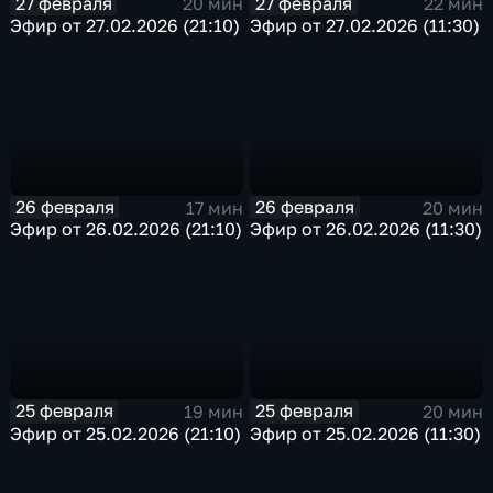
27 февраля
27 февраля
20 мин
22 мин
Эфир от 27.02.2026 (21:10)
Эфир от 27.02.2026 (11:30)
26 февраля
26 февраля
17 мин
20 мин
Эфир от 26.02.2026 (21:10)
Эфир от 26.02.2026 (11:30)
25 февраля
25 февраля
19 мин
20 мин
Эфир от 25.02.2026 (21:10)
Эфир от 25.02.2026 (11:30)