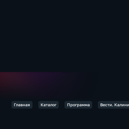
Главная
Каталог
Программа
Вести. Калин