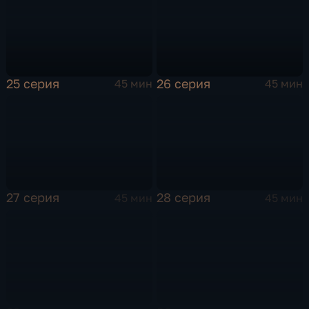
25 серия
26 серия
45 мин
45 мин
27 серия
28 серия
45 мин
45 мин