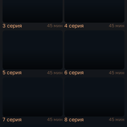
3 серия
4 серия
45 мин
45 мин
5 серия
6 серия
45 мин
45 мин
7 серия
8 серия
45 мин
45 мин