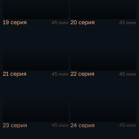
19 серия
20 серия
45 мин
45 мин
21 серия
22 серия
45 мин
45 мин
23 серия
24 серия
45 мин
45 мин