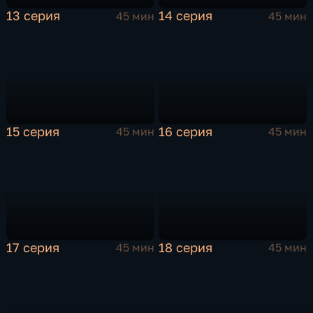
13 серия
14 серия
45 мин
45 мин
15 серия
16 серия
45 мин
45 мин
17 серия
18 серия
45 мин
45 мин