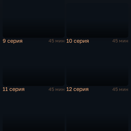
10 серия
9 серия
45 мин
45 мин
11 серия
12 серия
45 мин
45 мин