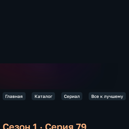
Главная
Каталог
Сериал
Все к лучшему
Сезон 1 · Серия 79