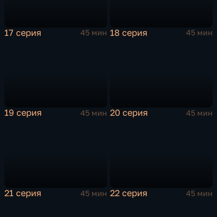
17 серия
18 серия
45 мин
45 мин
19 серия
20 серия
45 мин
45 мин
21 серия
22 серия
45 мин
45 мин