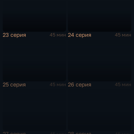
23 серия
24 серия
45 мин
45 мин
25 серия
26 серия
45 мин
45 мин
27 серия
28 серия
45 мин
45 мин