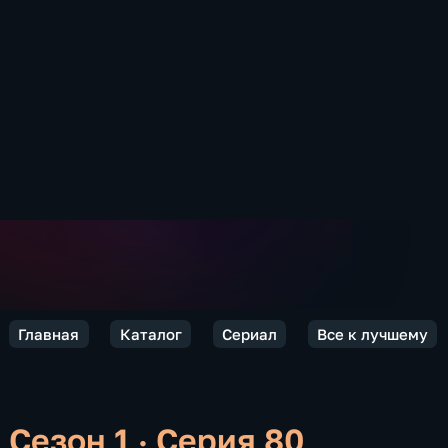
Главная
Каталог
Сериал
Все к лучшему
Сезон 1 · Серия 80