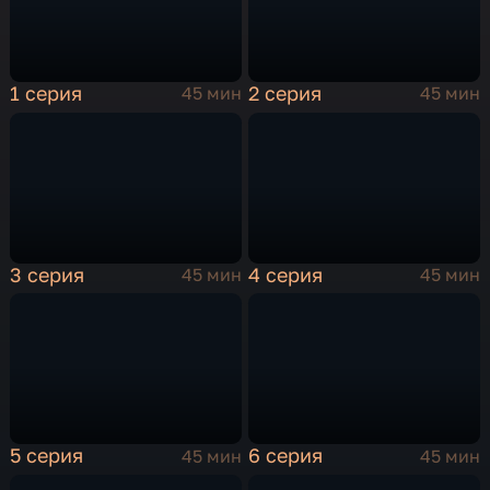
1 серия
2 серия
45 мин
45 мин
3 серия
4 серия
45 мин
45 мин
5 серия
6 серия
45 мин
45 мин