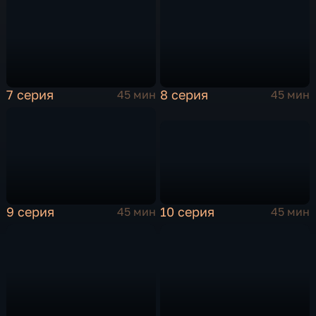
7 серия
8 серия
45 мин
45 мин
10 серия
9 серия
45 мин
45 мин