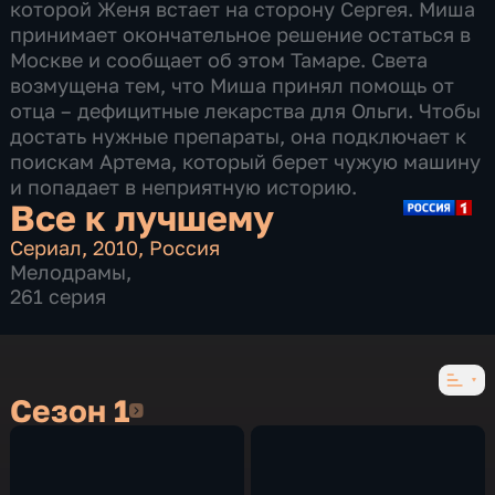
которой Женя встает на сторону Сергея. Миша
принимает окончательное решение остаться в
Москве и сообщает об этом Тамаре. Света
возмущена тем, что Миша принял помощь от
отца – дефицитные лекарства для Ольги. Чтобы
достать нужные препараты, она подключает к
поискам Артема, который берет чужую машину
и попадает в неприятную историю.
Все к лучшему
Сериал
,
2010
,
Россия
Мелодрамы
,
261 серия
Сезон 1
Сезон 1