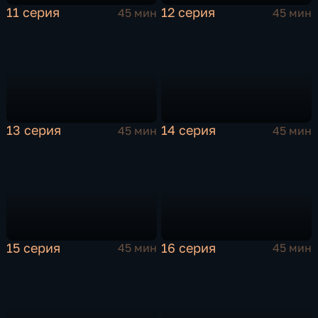
11 серия
12 серия
45 мин
45 мин
13 серия
14 серия
45 мин
45 мин
15 серия
16 серия
45 мин
45 мин