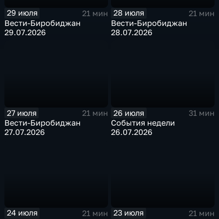
29 июля
28 июля
21 мин
21 мин
Вести-Биробиджан
Вести-Биробиджан
29.07.2026
28.07.2026
27 июля
26 июля
21 мин
31 мин
Вести-Биробиджан
События недели
27.07.2026
26.07.2026
24 июля
23 июля
21 мин
21 мин