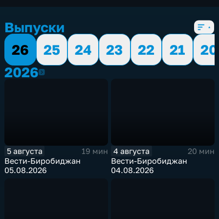
Выпуски
26
25
24
23
22
21
20
2026
2026
5 августа
4 августа
19 мин
20 мин
Вести-Биробиджан
Вести-Биробиджан
05.08.2026
04.08.2026