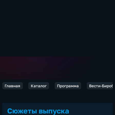
Главная
Каталог
Программа
Вести-Бироб
Сюжеты выпуска