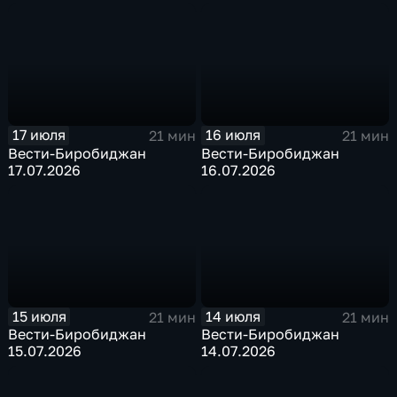
17 июля
16 июля
21 мин
21 мин
Вести-Биробиджан
Вести-Биробиджан
17.07.2026
16.07.2026
15 июля
14 июля
21 мин
21 мин
Вести-Биробиджан
Вести-Биробиджан
15.07.2026
14.07.2026