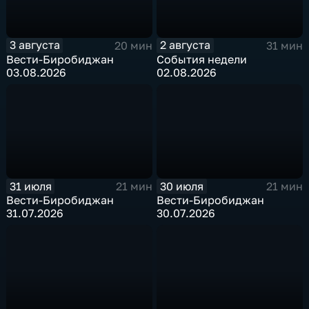
3 августа
2 августа
20 мин
31 мин
Вести-Биробиджан
События недели
03.08.2026
02.08.2026
31 июля
30 июля
21 мин
21 мин
Вести-Биробиджан
Вести-Биробиджан
31.07.2026
30.07.2026