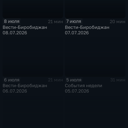
8 июля
7 июля
21 мин
20 мин
Вести-Биробиджан
Вести-Биробиджан
08.07.2026
07.07.2026
6 июля
5 июля
21 мин
31 мин
Вести-Биробиджан
События недели
06.07.2026
05.07.2026