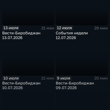
13 июля
12 июля
21 мин
29 мин
Вести-Биробиджан
События недели
13.07.2026
12.07.2026
10 июля
9 июля
21 мин
20 мин
Вести-Биробиджан
Вести-Биробиджан
10.07.2026
09.07.2026