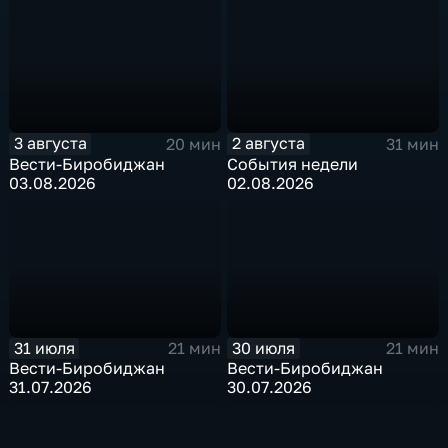
3 августа
2 августа
20 мин
31 мин
Вести-Биробиджан
События недели
03.08.2026
02.08.2026
31 июля
30 июля
21 мин
21 мин
Вести-Биробиджан
Вести-Биробиджан
31.07.2026
30.07.2026