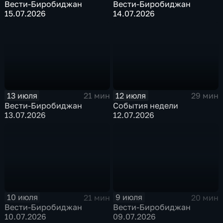
Вести-Биробиджан
Вести-Биробиджан
15.07.2026
14.07.2026
13 июля
12 июля
21 мин
29 мин
Вести-Биробиджан
События недели
13.07.2026
12.07.2026
10 июля
9 июля
21 мин
20 мин
Вести-Биробиджан
Вести-Биробиджан
10.07.2026
09.07.2026