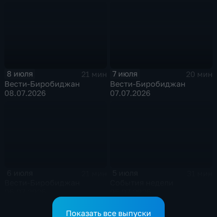
8 июля
7 июля
21 мин
20 мин
Вести-Биробиджан
Вести-Биробиджан
08.07.2026
07.07.2026
6 июля
5 июля
21 мин
31 мин
Вести-Биробиджан
События недели
06.07.2026
05.07.2026
Показать все выпуски