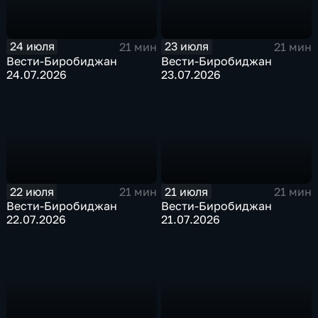
24 июля
23 июля
21 мин
21 мин
Вести-Биробиджан
Вести-Биробиджан
24.07.2026
23.07.2026
22 июля
21 июля
21 мин
21 мин
Вести-Биробиджан
Вести-Биробиджан
22.07.2026
21.07.2026