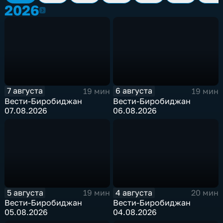
2026
2026
7 августа
6 августа
19 мин
19 мин
Вести-Биробиджан
Вести-Биробиджан
07.08.2026
06.08.2026
5 августа
4 августа
19 мин
20 мин
Вести-Биробиджан
Вести-Биробиджан
05.08.2026
04.08.2026