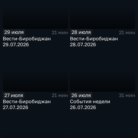
29 июля
28 июля
21 мин
21 мин
Вести-Биробиджан
Вести-Биробиджан
29.07.2026
28.07.2026
27 июля
26 июля
21 мин
31 мин
Вести-Биробиджан
События недели
27.07.2026
26.07.2026