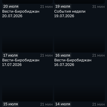
20 июля
19 июля
21 мин
31 мин
Вести-Биробиджан
События недели
20.07.2026
19.07.2026
17 июля
16 июля
21 мин
21 мин
Вести-Биробиджан
Вести-Биробиджан
17.07.2026
16.07.2026
15 июля
14 июля
21 мин
21 мин