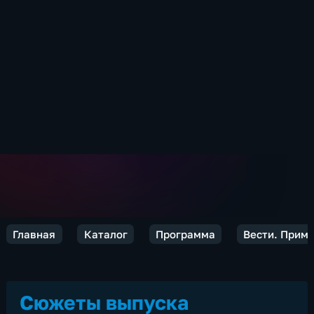
Главная
Каталог
Программа
Вести. Прим
Сюжеты выпуска