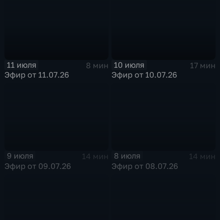
11 июля
10 июля
8 мин
17 мин
Эфир от 11.07.26
Эфир от 10.07.26
9 июля
8 июля
14 мин
14 мин
Эфир от 09.07.26
Эфир от 08.07.26