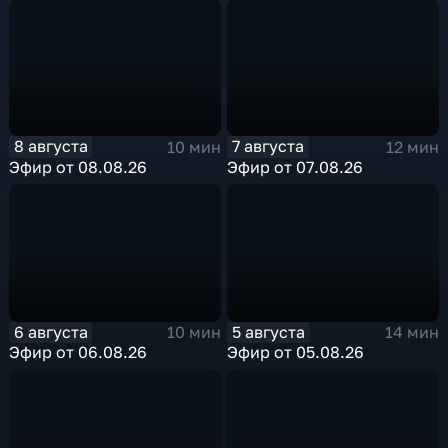
8 августа
7 августа
10 мин
12 мин
Эфир от 08.08.26
Эфир от 07.08.26
6 августа
5 августа
10 мин
14 мин
Эфир от 06.08.26
Эфир от 05.08.26