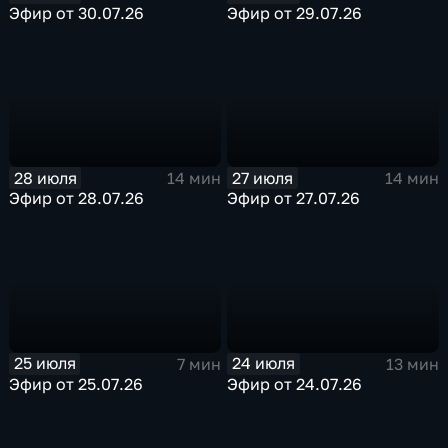
Эфир от 30.07.26
Эфир от 29.07.26
28 июля
27 июля
14 мин
14 мин
Эфир от 28.07.26
Эфир от 27.07.26
25 июля
24 июля
7 мин
13 мин
Эфир от 25.07.26
Эфир от 24.07.26