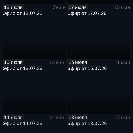
18 июля
17 июля
7 мин
15 мин
Эфир от 18.07.26
Эфир от 17.07.26
16 июля
15 июля
14 мин
11 мин
Эфир от 16.07.26
Эфир от 15.07.26
14 июля
13 июля
14 мин
17 мин
Эфир от 14.07.26
Эфир от 13.07.26