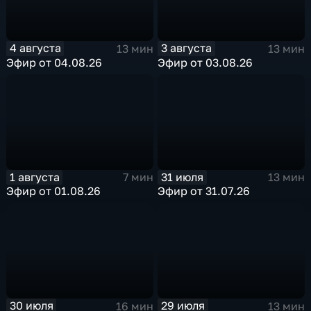
4 августа
3 августа
13 мин
13 мин
Эфир от 04.08.26
Эфир от 03.08.26
1 августа
31 июля
7 мин
13 мин
Эфир от 01.08.26
Эфир от 31.07.26
30 июля
29 июля
16 мин
13 мин