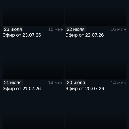
23 июля
22 июля
15 мин
16 мин
Эфир от 23.07.26
Эфир от 22.07.26
21 июля
20 июля
14 мин
14 мин
Эфир от 21.07.26
Эфир от 20.07.26