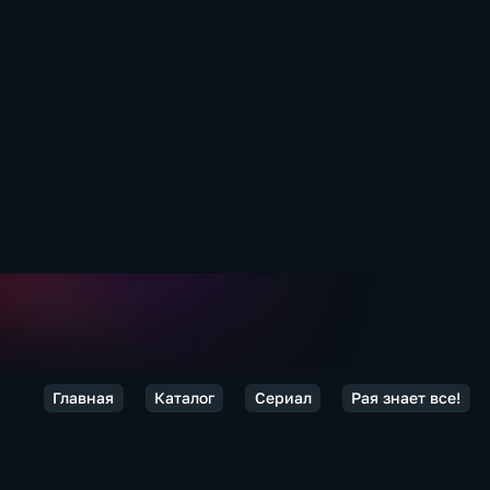
Главная
Каталог
Сериал
Рая знает все!