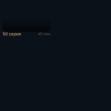
50 серия
49 мин