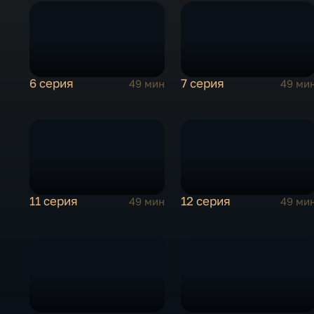
6 серия
7 серия
49 мин
49 ми
11 серия
12 серия
49 мин
49 ми