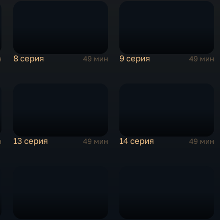
8 серия
9 серия
н
49 мин
49 мин
13 серия
14 серия
н
49 мин
49 мин