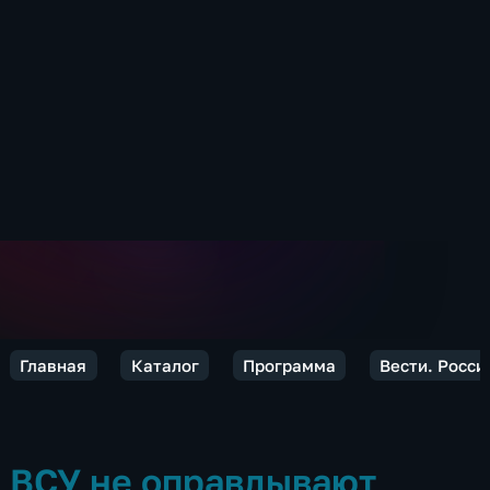
Главная
Каталог
Программа
Вести. Росси
ВСУ не оправдывают