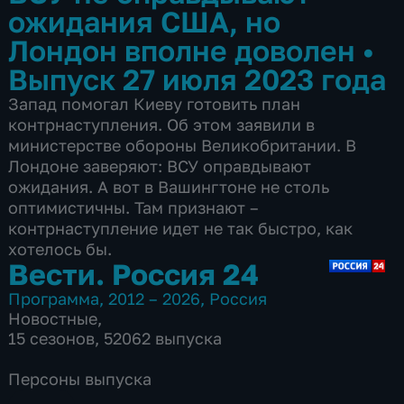
ожидания США, но
Лондон вполне доволен
•
Выпуск 27 июля 2023 года
Запад помогал Киеву готовить план
контрнаступления. Об этом заявили в
министерстве обороны Великобритании. В
Лондоне заверяют: ВСУ оправдывают
ожидания. А вот в Вашингтоне не столь
оптимистичны. Там признают –
контрнаступление идет не так быстро, как
хотелось бы.
Вести. Россия 24
Программа
,
2012 – 2026
,
Россия
Новостные
,
15 сезонов, 52062 выпуска
Персоны выпуска