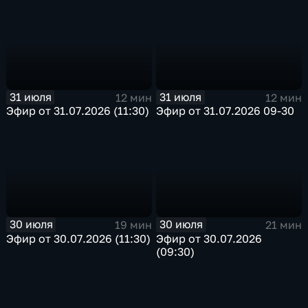
31 июля
31 июля
12 мин
12 мин
Эфир от 31.07.2026 (11:30)
Эфир от 31.07.2026 09-30
30 июля
30 июля
19 мин
21 мин
Эфир от 30.07.2026 (11:30)
Эфир от 30.07.2026
(09:30)