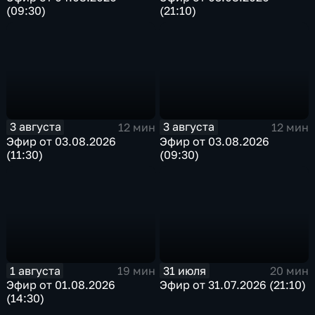
(09:30)
(21:10)
3 августа
3 августа
12 мин
12 мин
Эфир от 03.08.2026
Эфир от 03.08.2026
(11:30)
(09:30)
1 августа
31 июля
19 мин
20 мин
Эфир от 01.08.2026
Эфир от 31.07.2026 (21:10)
(14:30)