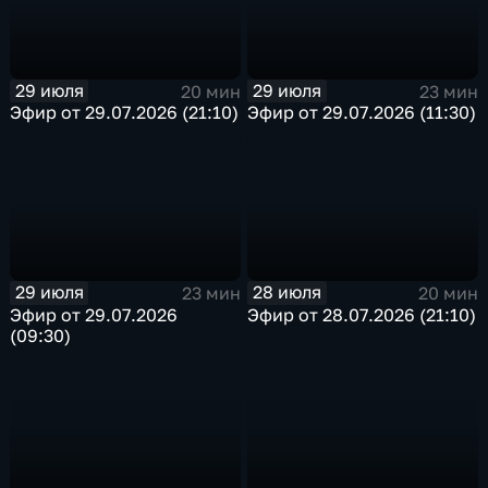
29 июля
29 июля
20 мин
23 мин
Эфир от 29.07.2026 (21:10)
Эфир от 29.07.2026 (11:30)
29 июля
28 июля
23 мин
20 мин
Эфир от 29.07.2026
Эфир от 28.07.2026 (21:10)
(09:30)