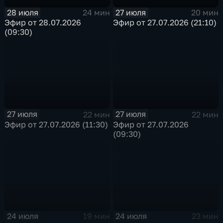
28 июля
27 июля
24 мин
20 мин
Эфир от 28.07.2026
Эфир от 27.07.2026 (21:10)
(09:30)
27 июля
27 июля
22 мин
22 мин
Эфир от 27.07.2026 (11:30)
Эфир от 27.07.2026
(09:30)
24 июля
24 июля
19 мин
23 мин