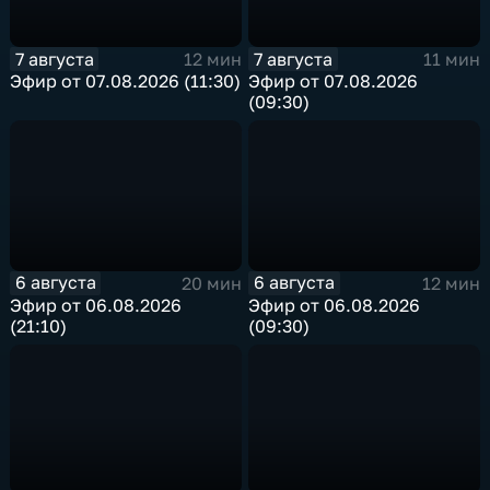
7 августа
7 августа
12 мин
11 мин
Эфир от 07.08.2026 (11:30)
Эфир от 07.08.2026
(09:30)
6 августа
6 августа
20 мин
12 мин
Эфир от 06.08.2026
Эфир от 06.08.2026
(21:10)
(09:30)