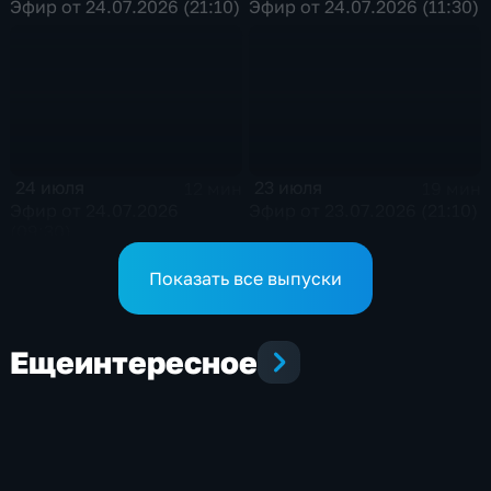
Эфир от 24.07.2026 (21:10)
Эфир от 24.07.2026 (11:30)
24 июля
23 июля
12 мин
19 мин
Эфир от 24.07.2026
Эфир от 23.07.2026 (21:10)
(09:30)
Показать все выпуски
Еще
интересное