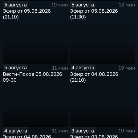
5 августа
5 августа
19 мин
12 мин
Эфир от 05.08.2026
Эфир от 05.08.2026
(21:10)
(11:30)
5 августа
4 августа
11 мин
19 мин
Вести-Псков 05.08.2026
Эфир от 04.08.2026
09-30
(21:10)
4 августа
3 августа
11 мин
19 мин
Эфир от 04.08.2026
Эфир от 03.08.2026