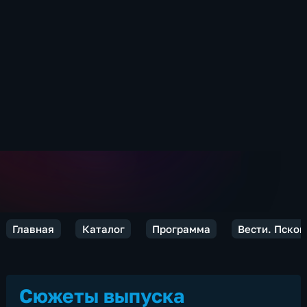
Главная
Каталог
Программа
Вести. Псков
Сюжеты выпуска