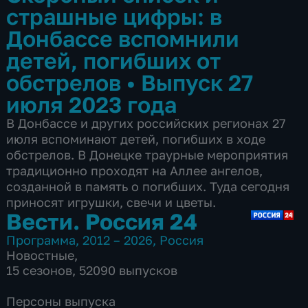
страшные цифры: в
Донбассе вспомнили
детей, погибших от
обстрелов
•
Выпуск 27
июля 2023 года
В Донбассе и других российских регионах 27
июля вспоминают детей, погибших в ходе
обстрелов. В Донецке траурные мероприятия
традиционно проходят на Аллее ангелов,
созданной в память о погибших. Туда сегодня
приносят игрушки, свечи и цветы.
Вести. Россия 24
Программа
,
2012 – 2026
,
Россия
Новостные
,
15 сезонов, 52090 выпусков
Персоны выпуска