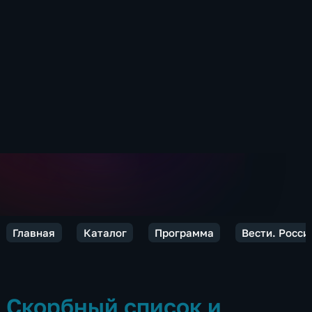
Главная
Каталог
Программа
Вести. Росси
Скорбный список и