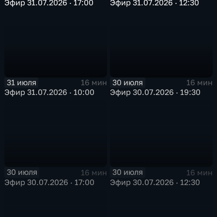
Эфир 31.07.2026 · 17:00
Эфир 31.07.2026 · 12:30
31 июля
30 июля
16 мин
16 мин
Эфир 31.07.2026 · 10:00
Эфир 30.07.2026 · 19:30
30 июля
30 июля
16 мин
16 мин
Эфир 30.07.2026 · 17:00
Эфир 30.07.2026 · 12:30