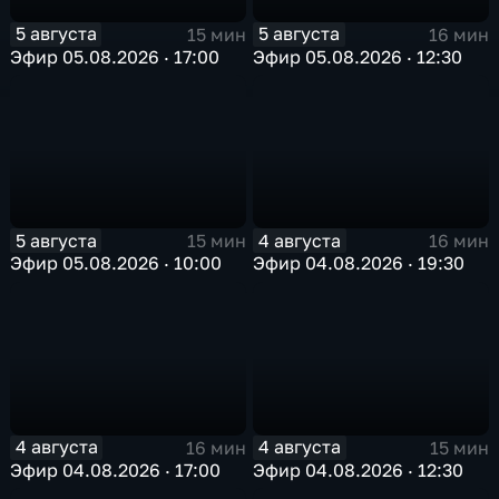
5 августа
5 августа
15 мин
16 мин
Эфир 05.08.2026 · 17:00
Эфир 05.08.2026 · 12:30
5 августа
4 августа
15 мин
16 мин
Эфир 05.08.2026 · 10:00
Эфир 04.08.2026 · 19:30
4 августа
4 августа
16 мин
15 мин
Эфир 04.08.2026 · 17:00
Эфир 04.08.2026 · 12:30