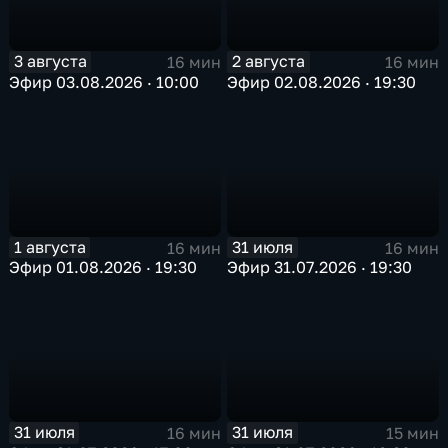
3 августа
2 августа
16 мин
16 мин
Эфир 03.08.2026 · 10:00
Эфир 02.08.2026 · 19:30
1 августа
31 июля
16 мин
16 мин
Эфир 01.08.2026 · 19:30
Эфир 31.07.2026 · 19:30
31 июля
31 июля
16 мин
15 мин