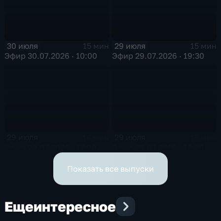
30 июля
29 июля
15 мин
15 мин
Эфир 30.07.2026 · 10:00
Эфир 29.07.2026 · 19:30
29 июля
29 июля
16 мин
15 мин
Эфир 29.07.2026 · 17:00
Эфир 29.07.2026 · 12:30
Показать все выпуски
Еще
интересное