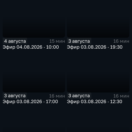
4 августа
3 августа
15 мин
16 мин
Эфир 04.08.2026 · 10:00
Эфир 03.08.2026 · 19:30
3 августа
3 августа
16 мин
16 мин
Эфир 03.08.2026 · 17:00
Эфир 03.08.2026 · 12:30