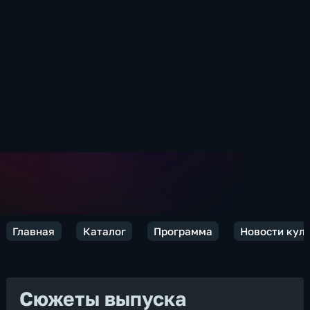
Главная
Каталог
Программа
Новости кул
Сюжеты выпуска