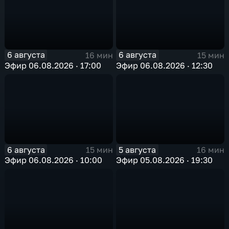
6 августа
6 августа
16 мин
15 мин
Эфир 06.08.2026 · 17:00
Эфир 06.08.2026 · 12:30
6 августа
5 августа
15 мин
16 мин
Эфир 06.08.2026 · 10:00
Эфир 05.08.2026 · 19:30