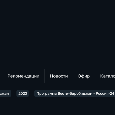
Рекомендации
Новости
Эфир
Катал
иджан
2023
Программа Вести-Биробиджан - Россия-24 2