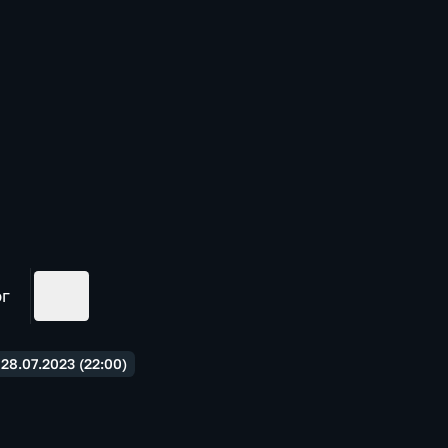
ог
8.07.2023 (22:00)