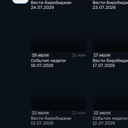
Вести-Биробиджан
Вести-Биробид
24.07.2026
23.07.2026
19 июля
17 июля
31 мин
События недели
Вести-Биробид
19.07.2026
17.07.2026
13 июля
12 июля
21 мин
Вести-Биробиджан
События недели
13.07.2026
12.07.2026