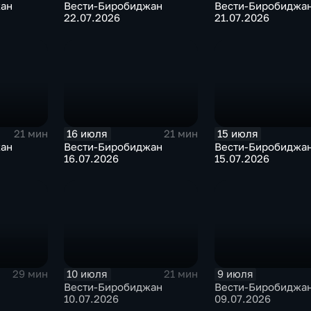
жан
Вести-Биробиджан
Вести-Биробиджа
22.07.2026
21.07.2026
16 июля
15 июля
21 мин
21 мин
жан
Вести-Биробиджан
Вести-Биробиджа
16.07.2026
15.07.2026
10 июля
9 июля
29 мин
21 мин
Вести-Биробиджан
Вести-Биробиджа
10.07.2026
09.07.2026