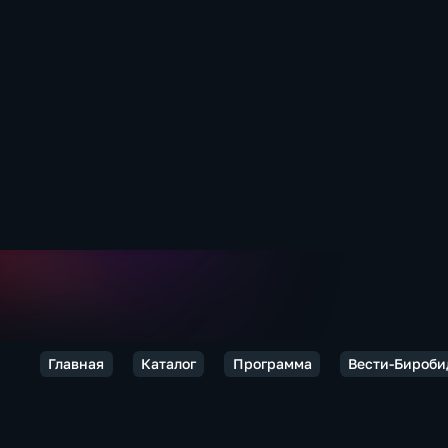
Главная
Каталог
Программа
Вести-Бироб