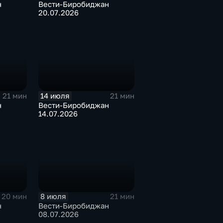
н
Вести-Биробиджан
20.07.2026
14 июля
21 мин
21 мин
н
Вести-Биробиджан
14.07.2026
8 июля
20 мин
21 мин
н
Вести-Биробиджан
08.07.2026