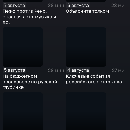
7 августа
6 августа
38 мин
28 мин
Пежо против Рено,
Объясните толком
опасная авто-музыка и
др.
5 августа
4 августа
28 мин
27 мин
На бюджетном
Ключевые события
кроссовере по русской
российского авторынка
глубинке