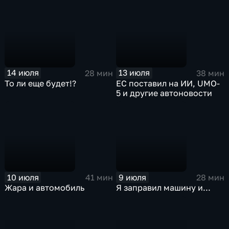
14 июля
13 июля
28 мин
38 мин
То ли еще будет!?
ЕС поставил на ИИ, UMO-
5 и другие автоновости
10 июля
9 июля
41 мин
28 мин
Жара и автомобиль
Я заправил машину и...