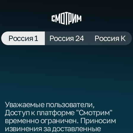
Россия 1
Россия 24
Россия К
Уважаемые пользователи,
Доступ к платформе "Смотрим"
временно ограничен. Приносим
извинения за доставленные