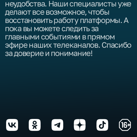
неудобства. Наши специалисты уже
делают все возможное, чтобы
восстановить работу платформы. А
пока вы можете следить за
главными событиями в прямом
эфире наших телеканалов. Спасибо
за доверие и понимание!