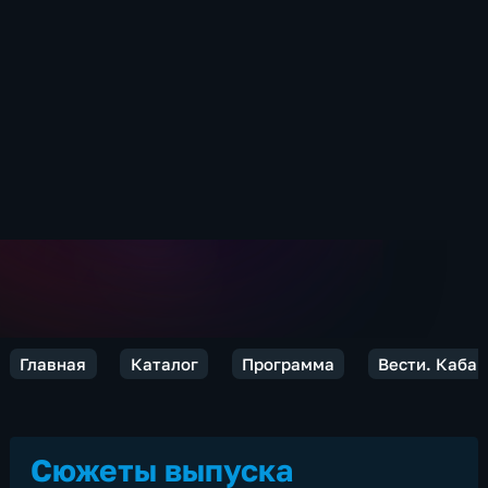
Главная
Каталог
Программа
Вести. Каба
Сюжеты выпуска