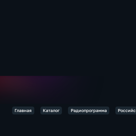
Главная
Каталог
Радиопрограмма
Российс