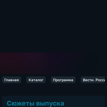
Главная
Каталог
Программа
Вести. Росси
Сюжеты выпуска