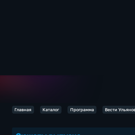
Главная
Каталог
Программа
Вести Ульяно