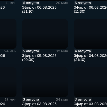
6 августа
6 августа
11 мин
20 мин
026
Эфир от 06.08.2026
Эфир от 06.08.202
(21:10)
(11:30)
5 августа
4 августа
24 мин
12 мин
026
Эфир от 05.08.2026
Эфир от 04.08.202
(09:30)
(21:10)
3 августа
3 августа
18 мин
24 мин
026
Эфир от 03.08.2026
Эфир от 03.08.202