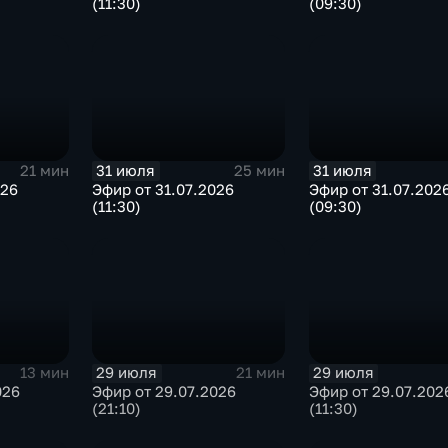
(11:30)
(09:30)
31 июля
31 июля
21 мин
25 мин
026
Эфир от 31.07.2026
Эфир от 31.07.202
(11:30)
(09:30)
29 июля
29 июля
13 мин
21 мин
026
Эфир от 29.07.2026
Эфир от 29.07.202
(21:10)
(11:30)