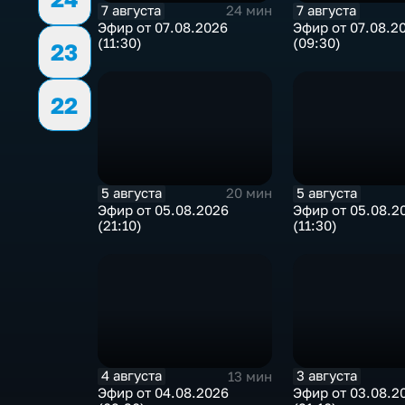
7 августа
7 августа
24 мин
Эфир от 07.08.2026
Эфир от 07.08.2
(11:30)
(09:30)
23
22
5 августа
5 августа
20 мин
Эфир от 05.08.2026
Эфир от 05.08.2
(21:10)
(11:30)
4 августа
3 августа
13 мин
Эфир от 04.08.2026
Эфир от 03.08.2