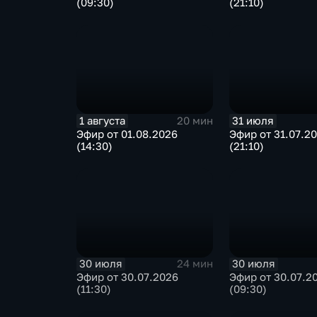
(09:30)
(21:10)
1 августа
31 июля
20 мин
Эфир от 01.08.2026
Эфир от 31.07.2
(14:30)
(21:10)
30 июля
30 июля
24 мин
Эфир от 30.07.2026
Эфир от 30.07.2
(11:30)
(09:30)