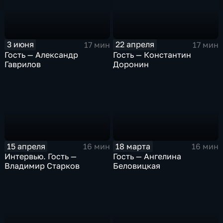
3 июня
22 апреля
17 мин
17 мин
Гость — Александр
Гость — Константин
Гаврилов
Доронин
15 апреля
18 марта
16 мин
16 мин
Интервью. Гость —
Гость — Ангелина
Владимир Старков
Беловицкая