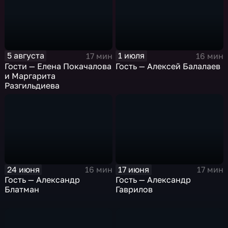
5 августа
1 июля
17 мин
16 мин
Гости — Елена Покачалова
Гость — Алексей Балалаев
и Маргарита
Разгильдиева
24 июня
17 июня
16 мин
17 мин
Гость — Александр
Гость — Александр
Блатман
Гаврилов