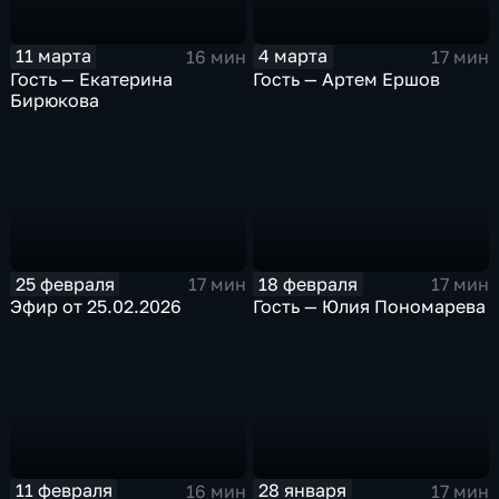
11 марта
4 марта
16 мин
17 мин
Гость — Екатерина
Гость — Артем Ершов
Бирюкова
25 февраля
18 февраля
17 мин
17 мин
Эфир от 25.02.2026
Гость — Юлия Пономарева
11 февраля
28 января
16 мин
17 мин