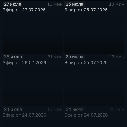
27 июля
25 июля
16 мин
10 мин
Эфир от 27.07.2026
Эфир от 25.07.2026
26 июля
25 июля
31 мин
17 мин
Эфир от 26.07.2026
Эфир от 25.07.2026
24 июля
24 июля
18 мин
21 мин
Эфир от 24.07.2026
Эфир от 24.07.2026