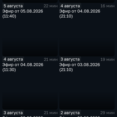
5 августа
4 августа
22 мин
16 мин
Эфир от 05.08.2026
Эфир от 04.08.2026
(11:40)
(21:10)
4 августа
3 августа
21 мин
19 мин
Эфир от 04.08.2026
Эфир от 03.08.2026
(11:30)
(21:10)
3 августа
2 августа
21 мин
29 мин