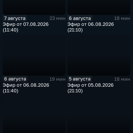
7 августа
6 августа
23 мин
18 мин
Эфир от 07.08.2026
Эфир от 06.08.2026
(11:40)
(21:10)
6 августа
5 августа
19 мин
18 мин
Эфир от 06.08.2026
Эфир от 05.08.2026
(11:40)
(21:10)