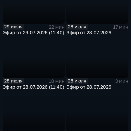
29 июля
28 июля
22 мин
17 мин
Эфир от 29.07.2026 (11:40)
Эфир от 28.07.2026
28 июля
28 июля
18 мин
3 мин
Эфир от 28.07.2026 (11:40)
Эфир от 28.07.2026