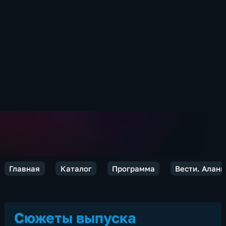
Главная
Каталог
Программа
Вести. Алани
Сюжеты выпуска