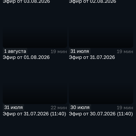
Эфир от 03.08.2026
Эфир от 02.08.2026
1 августа
31 июля
19 мин
19 мин
Эфир от 01.08.2026
Эфир от 31.07.2026
31 июля
30 июля
22 мин
19 мин
Эфир от 31.07.2026 (11:40)
Эфир от 30.07.2026 (11:40)