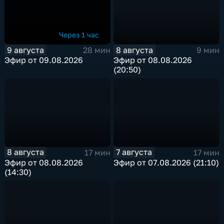
Через 1 час
9 августа
8 августа
28 мин
9 мин
Эфир от 09.08.2026
Эфир от 08.08.2026
(20:50)
8 августа
7 августа
17 мин
17 мин
Эфир от 08.08.2026
Эфир от 07.08.2026 (21:10)
(14:30)