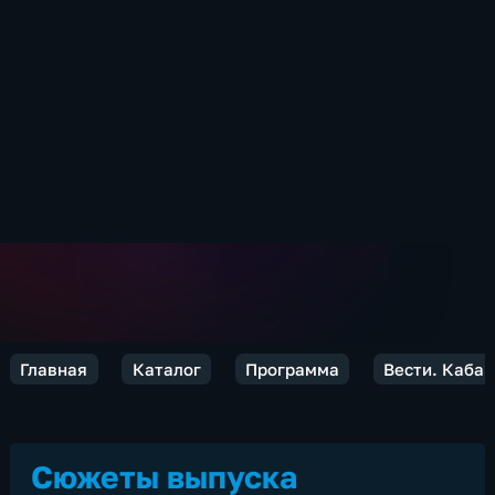
Главная
Каталог
Программа
Вести. Каба
Сюжеты выпуска