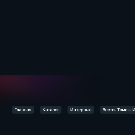
Главная
Каталог
Интервью
Вести. Томск.