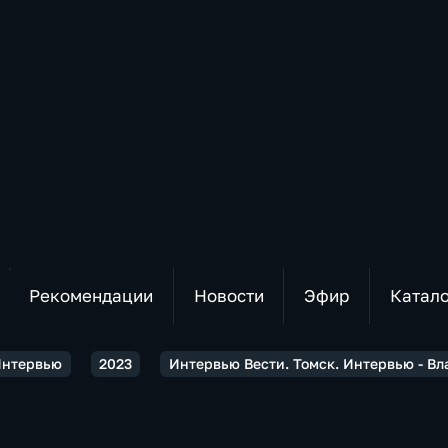
Рекомендации
Новости
Эфир
Катал
 Интервью
2023
Интервью Вести. Томск. Интервью - В