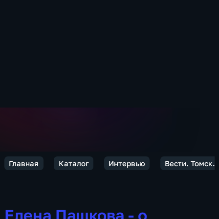
Главная
Каталог
Интервью
Вести. Томск.
Елена Пашкова - о