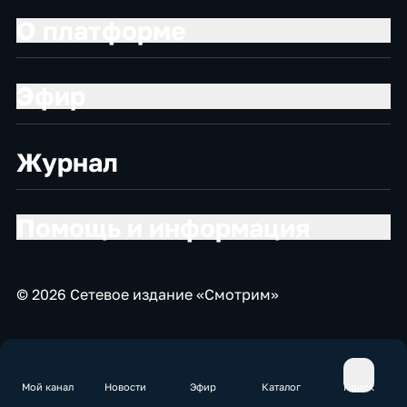
О платформе
Эфир
Журнал
Помощь и информация
© 2026 Сетевое издание «Смотрим»
Мой канал
Новости
Эфир
Каталог
Поиск