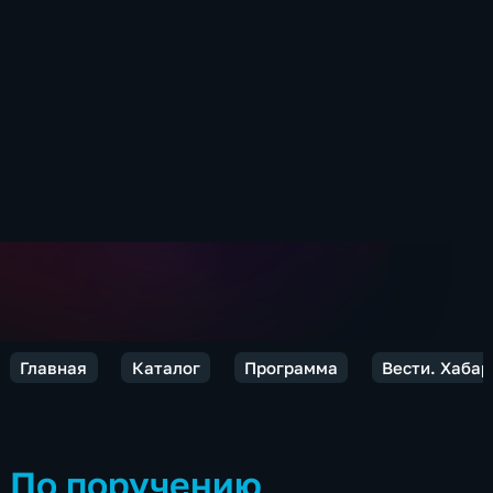
Главная
Каталог
Программа
Вести. Хабар
По поручению