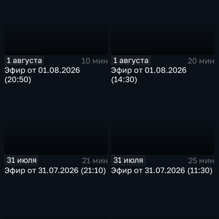
1 августа
1 августа
10 мин
20 мин
Эфир от 01.08.2026
Эфир от 01.08.2026
(20:50)
(14:30)
31 июля
31 июля
21 мин
25 мин
Эфир от 31.07.2026 (21:10)
Эфир от 31.07.2026 (11:30)