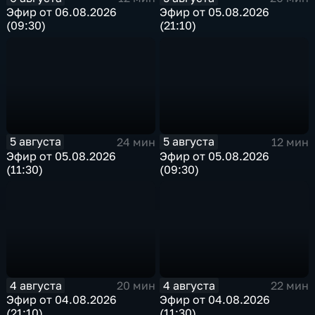
Эфир от 06.08.2026
Эфир от 05.08.2026
(09:30)
(21:10)
5 августа
5 августа
24 мин
12 мин
Эфир от 05.08.2026
Эфир от 05.08.2026
(11:30)
(09:30)
4 августа
4 августа
20 мин
22 мин
Эфир от 04.08.2026
Эфир от 04.08.2026
(21:10)
(11:30)