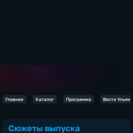
Главная
Каталог
Программа
Вести Ульян
Сюжеты выпуска