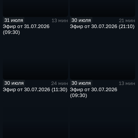
31 июля
30 июля
13 мин
21 мин
Эфир от 31.07.2026
Эфир от 30.07.2026 (21:10)
(09:30)
30 июля
30 июля
24 мин
13 мин
Эфир от 30.07.2026 (11:30)
Эфир от 30.07.2026
(09:30)