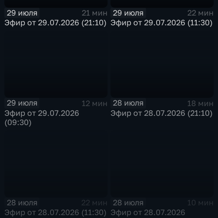
29 июля
29 июля
21 мин
22 мин
Эфир от 29.07.2026 (21:10)
Эфир от 29.07.2026 (11:30)
29 июля
28 июля
12 мин
18 мин
Эфир от 29.07.2026
Эфир от 28.07.2026 (21:10)
(09:30)
28 июля
28 июля
22 мин
10 мин
Эфир от 28.07.2026 (11:30)
Эфир от 28.07.2026