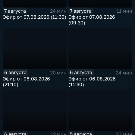
7 августа
7 августа
24 мин
11 мин
Эфир от 07.08.2026 (11:30)
Эфир от 07.08.2026
(09:30)
6 августа
6 августа
20 мин
24 мин
Эфир от 06.08.2026
Эфир от 06.08.2026
(21:10)
(11:30)
6 августа
5 августа
12 мин
20 мин