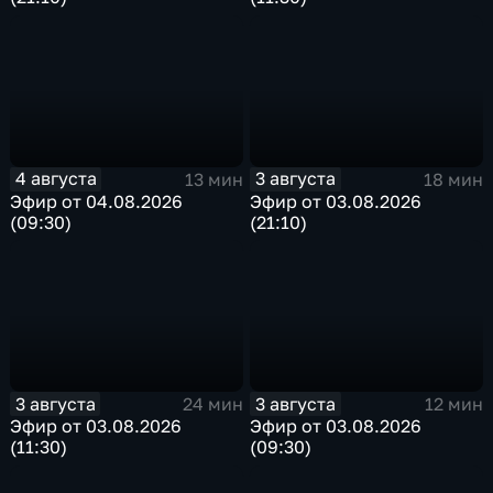
4 августа
3 августа
13 мин
18 мин
Эфир от 04.08.2026
Эфир от 03.08.2026
(09:30)
(21:10)
3 августа
3 августа
24 мин
12 мин
Эфир от 03.08.2026
Эфир от 03.08.2026
(11:30)
(09:30)