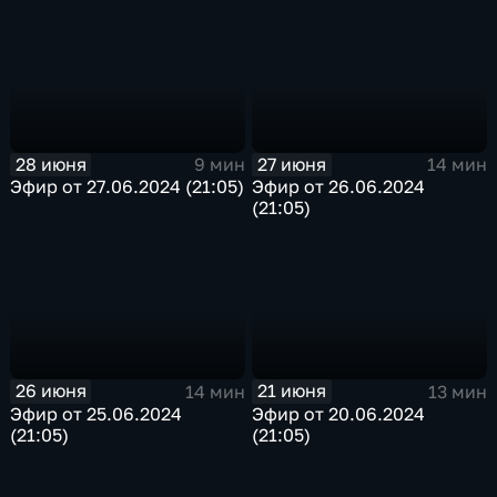
"Художественный"
28 июня
27 июня
9 мин
14 мин
Эфир от 27.06.2024 (21:05)
Эфир от 26.06.2024
(21:05)
26 июня
21 июня
14 мин
13 мин
Эфир от 25.06.2024
Эфир от 20.06.2024
(21:05)
(21:05)