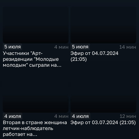
5 июля
5 июля
4 мин
14 мин
Участники "Арт-
Эфир от 04.07.2024
резиденции "Молодые
(21:05)
молодым" сыграли на
кариольоне во Владимире
4 июля
4 июля
4 мин
12 мин
Вторая в стране женщина
Эфир от 03.07.2024 (21:05)
летчик-наблюдатель
работает на