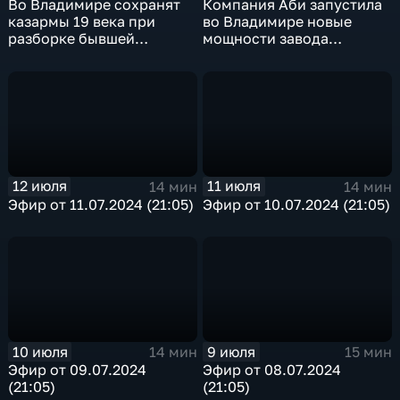
Во Владимире сохранят
Компания Аби запустила
казармы 19 века при
во Владимире новые
разборке бывшей
мощности завода
танковой части
"Стародворские колбасы"
12 июля
11 июля
14 мин
14 мин
Эфир от 11.07.2024 (21:05)
Эфир от 10.07.2024 (21:05)
10 июля
9 июля
14 мин
15 мин
Эфир от 09.07.2024
Эфир от 08.07.2024
(21:05)
(21:05)