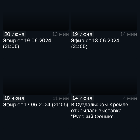
20 июня
19 июня
13 мин
14 мин
Эфир от 19.06.2024
Эфир от 18.06.2024
(21:05)
(21:05)
18 июня
14 июня
11 мин
4 мин
Эфир от 17.06.2024 (21:05)
В Суздальском Кремле
открылась выставка
"Русский Феникс.
Суздальская земля"