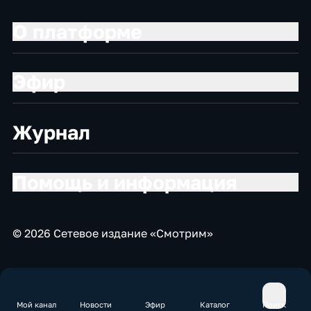
О платформе
Эфир
Журнал
Помощь и информация
© 2026 Сетевое издание «Смотрим»
Мой канал
Новости
Эфир
Каталог
Поиск