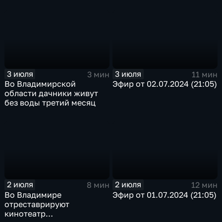
владимирской авиабазе
3 июля
3 июля
3 мин
11 мин
Во Владимирской
Эфир от 02.07.2024 (21:05)
области дачники живут
без воды третий месяц
2 июля
2 июля
8 мин
12 мин
Во Владимире
Эфир от 01.07.2024 (21:05)
отреставрируют
кинотеатр