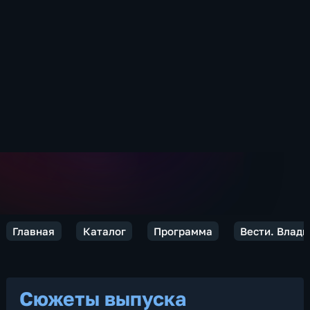
Главная
Каталог
Программа
Вести. Влад
Сюжеты выпуска