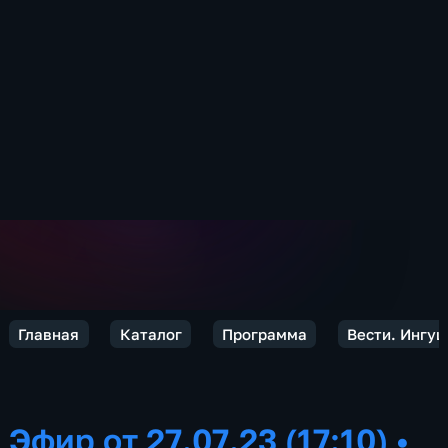
Главная
Каталог
Программа
Вести. Ингу
Эфир от 27.07.23 (17:10)
•