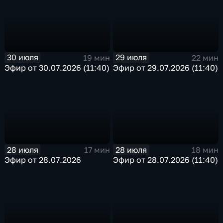
30 июля
29 июля
19 мин
22 мин
Эфир от 30.07.2026 (11:40)
Эфир от 29.07.2026 (11:40)
28 июля
28 июля
17 мин
18 мин
Эфир от 28.07.2026
Эфир от 28.07.2026 (11:40)