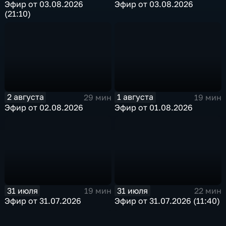
Эфир от 03.08.2026
Эфир от 03.08.2026
(21:10)
2 августа
1 августа
29 мин
19 мин
Эфир от 02.08.2026
Эфир от 01.08.2026
31 июля
31 июля
19 мин
22 мин
Эфир от 31.07.2026
Эфир от 31.07.2026 (11:40)