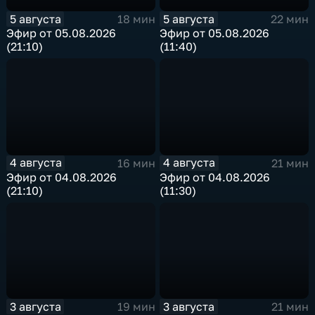
5 августа
5 августа
18 мин
22 мин
Эфир от 05.08.2026
Эфир от 05.08.2026
(21:10)
(11:40)
4 августа
4 августа
16 мин
21 мин
Эфир от 04.08.2026
Эфир от 04.08.2026
(21:10)
(11:30)
3 августа
3 августа
19 мин
21 мин