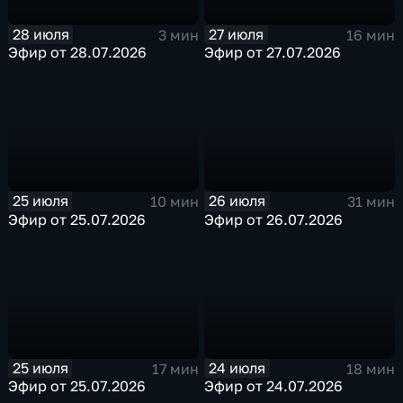
28 июля
27 июля
3 мин
16 мин
Эфир от 28.07.2026
Эфир от 27.07.2026
25 июля
26 июля
10 мин
31 мин
Эфир от 25.07.2026
Эфир от 26.07.2026
25 июля
24 июля
17 мин
18 мин
Эфир от 25.07.2026
Эфир от 24.07.2026