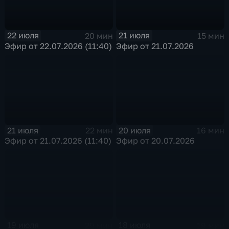
22 июля
21 июля
20 мин
15 мин
Эфир от 22.07.2026 (11:40)
Эфир от 21.07.2026
21 июля
20 июля
22 мин
16 мин
Эфир от 21.07.2026 (11:40)
Эфир от 20.07.2026
19 июля
18 июля
29 мин
19 мин