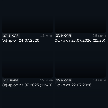
24 июля
23 июля
21 мин
19 мин
Эфир от 24.07.2026
Эфир от 23.07.2026 (21:20)
23 июля
22 июля
19 мин
18 мин
Эфир от 23.07.2025 (11:40)
Эфир от 22.07.2026