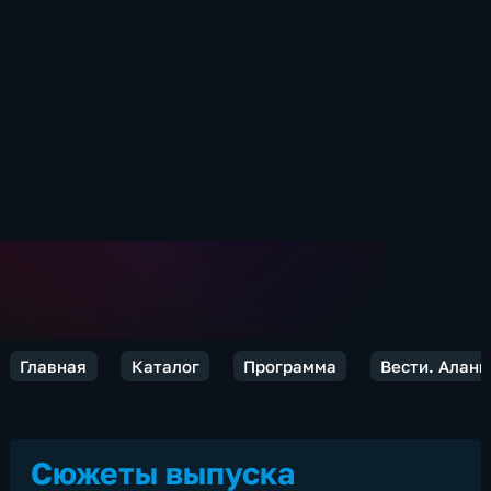
Главная
Каталог
Программа
Вести. Алани
Сюжеты выпуска