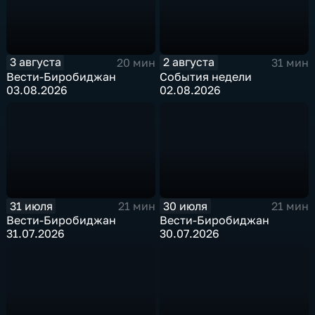
3 августа
2 августа
20 мин
31 мин
Вести-Биробиджан
События недели
03.08.2026
02.08.2026
31 июля
30 июля
21 мин
21 мин
Вести-Биробиджан
Вести-Биробиджан
31.07.2026
30.07.2026