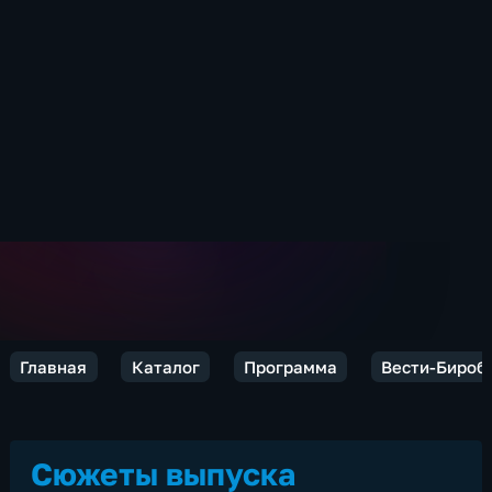
Главная
Каталог
Программа
Вести-Бироб
Сюжеты выпуска