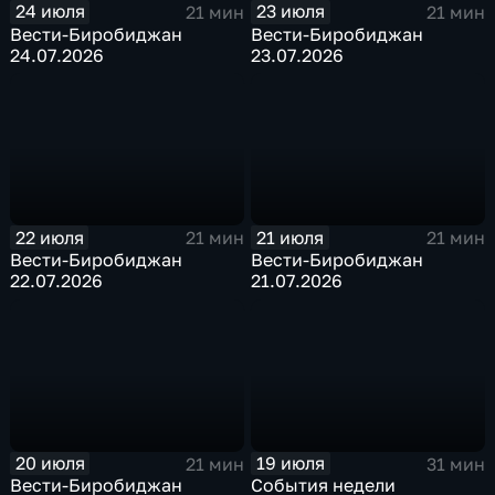
24 июля
23 июля
21 мин
21 мин
Вести-Биробиджан
Вести-Биробиджан
24.07.2026
23.07.2026
22 июля
21 июля
21 мин
21 мин
Вести-Биробиджан
Вести-Биробиджан
22.07.2026
21.07.2026
20 июля
19 июля
21 мин
31 мин
Вести-Биробиджан
События недели