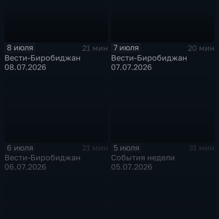
8 июля
7 июля
21 мин
20 мин
Вести-Биробиджан
Вести-Биробиджан
08.07.2026
07.07.2026
6 июля
5 июля
21 мин
31 мин
Вести-Биробиджан
События недели
06.07.2026
05.07.2026