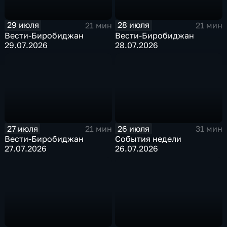
29 июля
28 июля
21 мин
21 мин
Вести-Биробиджан
Вести-Биробиджан
29.07.2026
28.07.2026
27 июля
26 июля
21 мин
31 мин
Вести-Биробиджан
События недели
27.07.2026
26.07.2026