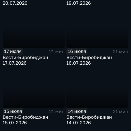
20.07.2026
19.07.2026
17 июля
16 июля
21 мин
21 мин
Вести-Биробиджан
Вести-Биробиджан
17.07.2026
16.07.2026
15 июля
14 июля
21 мин
21 мин
Вести-Биробиджан
Вести-Биробиджан
15.07.2026
14.07.2026