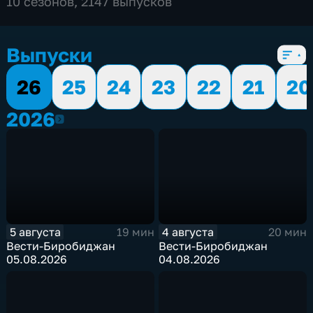
10 сезонов, 2147 выпусков
Выпуски
26
25
24
23
22
21
20
2026
2026
5 августа
4 августа
19 мин
20 мин
Вести-Биробиджан
Вести-Биробиджан
05.08.2026
04.08.2026