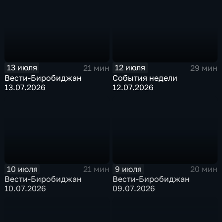
13 июля
12 июля
21 мин
29 мин
Вести-Биробиджан
События недели
13.07.2026
12.07.2026
10 июля
9 июля
21 мин
20 мин
Вести-Биробиджан
Вести-Биробиджан
10.07.2026
09.07.2026