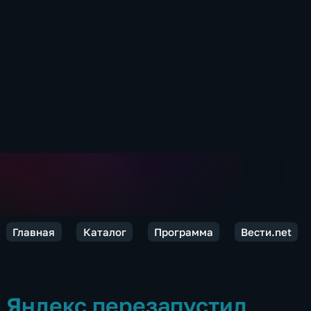
Главная
Каталог
Программа
Вести.net
Яндекс перезапустил