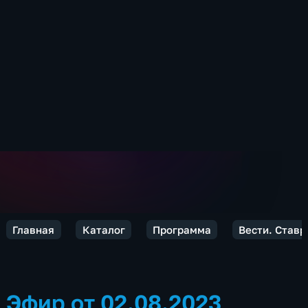
Главная
Каталог
Программа
Вести. Ставр
Эфир от 02.08.2023