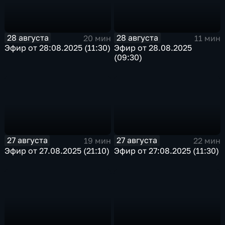
28 августа
28 августа
20 мин
11 мин
Эфир от 28:08.2025 (11:30)
Эфир от 28.08.2025
(09:30)
27 августа
27 августа
19 мин
22 мин
Эфир от 27.08.2025 (21:10)
Эфир от 27:08.2025 (11:30)