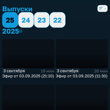
4 сезона, 2829 выпусков
Выпуски
25
24
23
22
2025
2025
3 сентября
3 сентября
19 мин
20 мин
Эфир от 03.09.2025 (21:10)
Эфир от 03.09.2025 (11:30)