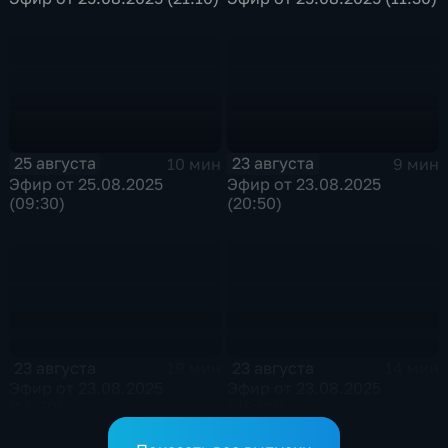
25 августа
23 августа
10 мин
9 мин
Эфир от 25.08.2025
Эфир от 23.08.2025
(09:30)
(20:50)
23 августа
23 августа
19 мин
14 мин
Эфир от 23.08.2025
Эфир от 23.08.2025
(14:30)
(08:00)