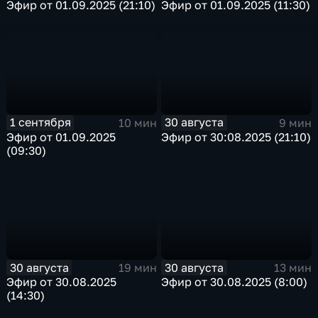
Эфир от 01.09.2025 (21:10)
Эфир от 01.09.2025 (11:30)
1 сентября
30 августа
10 мин
9 мин
Эфир от 01.09.2025
Эфир от 30:08.2025 (21:10)
(09:30)
30 августа
30 августа
19 мин
13 мин
Эфир от 30.08.2025
Эфир от 30.08.2025 (8:00)
(14:30)