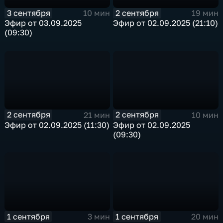
3 сентября
2 сентября
10 мин
19 мин
Эфир от 03.09.2025
Эфир от 02.09.2025 (21:10)
(09:30)
2 сентября
2 сентября
21 мин
10 мин
Эфир от 02.09.2025 (11:30)
Эфир от 02.09.2025
(09:30)
1 сентября
1 сентября
3 мин
20 мин