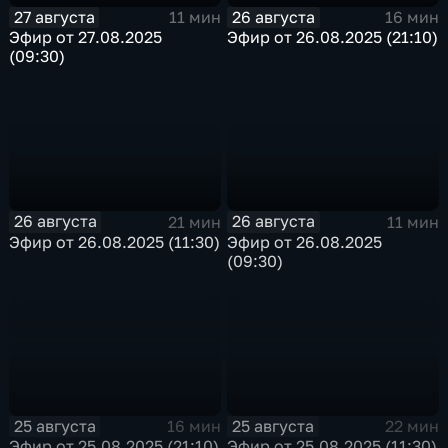
27 августа
26 августа
11 мин
16 мин
Эфир от 27.08.2025
Эфир от 26.08.2025 (21:10)
(09:30)
26 августа
26 августа
21 мин
11 мин
Эфир от 26.08.2025 (11:30)
Эфир от 26.08.2025
(09:30)
25 августа
25 августа
16 мин
22 мин
Эфир от 25.08.2025 (21:10)
Эфир от 25.08.2025 (11:30)