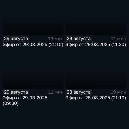
29 августа
29 августа
19 мин
21 мин
Эфир от 29:08.2025 (21:10)
Эфир от 29:08.2025 (11:30)
29 августа
28 августа
11 мин
19 мин
Эфир от 29.08.2025
Эфир от 28.08.2025 (21:10)
(09:30)