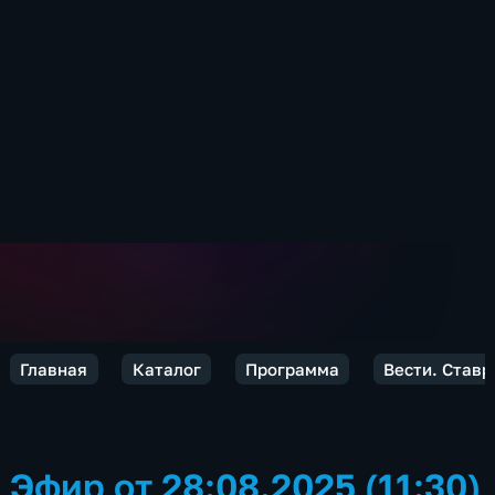
Главная
Каталог
Программа
Вести. Ставр
Эфир от 28:08.2025 (11:30)