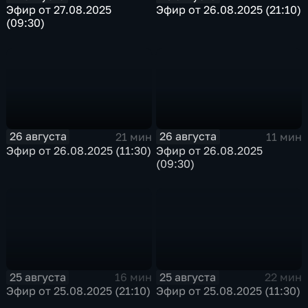
Эфир от 27.08.2025
Эфир от 26.08.2025 (21:10)
(09:30)
26 августа
26 августа
21 мин
11 мин
Эфир от 26.08.2025 (11:30)
Эфир от 26.08.2025
(09:30)
25 августа
25 августа
16 мин
22 мин
Эфир от 25.08.2025 (21:10)
Эфир от 25.08.2025 (11:30)