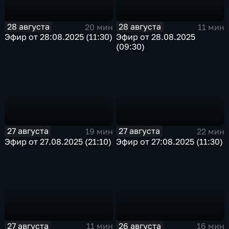
28 августа
28 августа
20 мин
11 мин
Эфир от 28:08.2025 (11:30)
Эфир от 28.08.2025
(09:30)
27 августа
27 августа
19 мин
22 мин
Эфир от 27.08.2025 (21:10)
Эфир от 27:08.2025 (11:30)
27 августа
26 августа
11 мин
16 мин