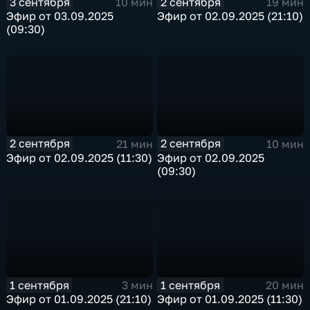
3 сентября
2 сентября
10 мин
19 мин
Эфир от 03.09.2025
Эфир от 02.09.2025 (21:10)
(09:30)
2 сентября
2 сентября
21 мин
10 мин
Эфир от 02.09.2025 (11:30)
Эфир от 02.09.2025
(09:30)
1 сентября
1 сентября
3 мин
20 мин
Эфир от 01.09.2025 (21:10)
Эфир от 01.09.2025 (11:30)