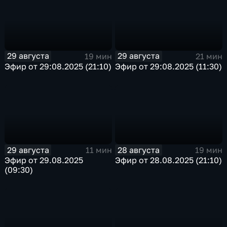
29 августа
29 августа
19 мин
21 мин
Эфир от 29:08.2025 (21:10)
Эфир от 29:08.2025 (11:30)
29 августа
28 августа
11 мин
19 мин
Эфир от 29.08.2025
Эфир от 28.08.2025 (21:10)
(09:30)