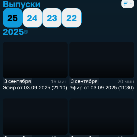
Выпуски
25
24
23
22
2025
2025
3 сентября
3 сентября
19 мин
20 мин
Эфир от 03.09.2025 (21:10)
Эфир от 03.09.2025 (11:30)