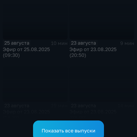
25 августа
23 августа
10 мин
9 мин
Эфир от 25.08.2025
Эфир от 23.08.2025
(09:30)
(20:50)
23 августа
23 августа
19 мин
14 мин
Эфир от 23.08.2025
Эфир от 23.08.2025
(14:30)
(08:00)
Показать все выпуски