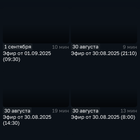
1 сентября
30 августа
10 мин
9 мин
Эфир от 01.09.2025
Эфир от 30:08.2025 (21:10)
(09:30)
30 августа
30 августа
19 мин
13 мин
Эфир от 30.08.2025
Эфир от 30.08.2025 (8:00)
(14:30)