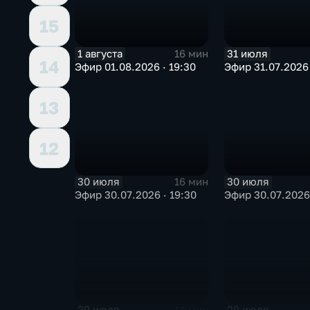
15
1 августа
31 июля
16 мин
14
Эфир 01.08.2026 · 19:30
Эфир 31.07.2026 
13
12
30 июля
30 июля
16 мин
Эфир 30.07.2026 · 19:30
Эфир 30.07.2026 
29 июля
29 июля