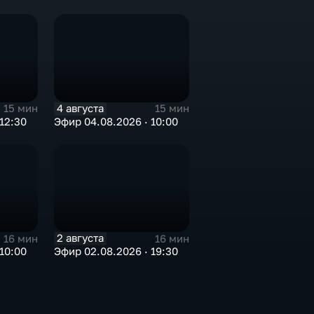
4 августа
15 мин
15 мин
12:30
Эфир 04.08.2026 · 10:00
2 августа
16 мин
16 мин
10:00
Эфир 02.08.2026 · 19:30