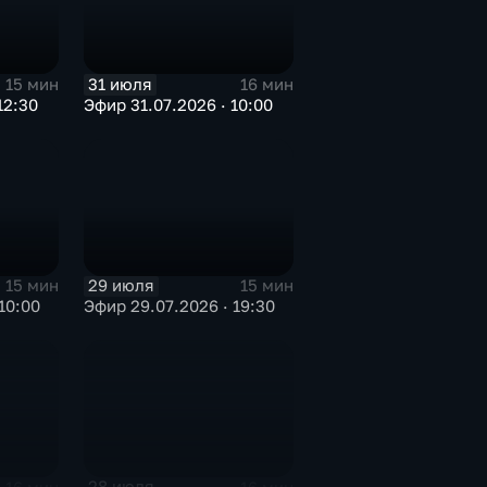
31 июля
15 мин
16 мин
12:30
Эфир 31.07.2026 · 10:00
29 июля
15 мин
15 мин
10:00
Эфир 29.07.2026 · 19:30
28 июля