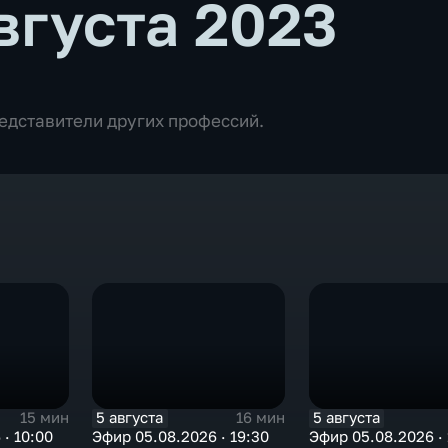
вгуста 2023
едставители других профессий.
5 августа
5 августа
15 мин
16 мин
· 10:00
Эфир 05.08.2026 · 19:30
Эфир 05.08.2026 · 