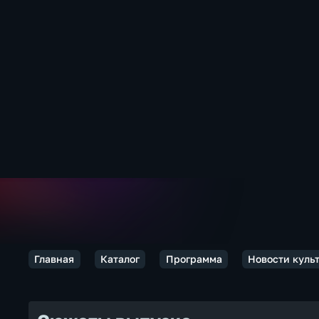
Главная
Каталог
Программа
Новости куль