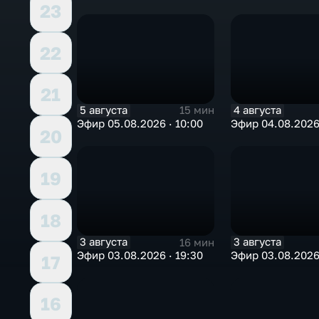
23
22
21
5 августа
4 августа
15 мин
Эфир 05.08.2026 · 10:00
Эфир 04.08.2026 
20
19
18
3 августа
3 августа
16 мин
Эфир 03.08.2026 · 19:30
Эфир 03.08.2026 
17
16