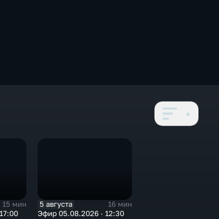
5 августа
15 мин
16 мин
17:00
Эфир 05.08.2026 · 12:30