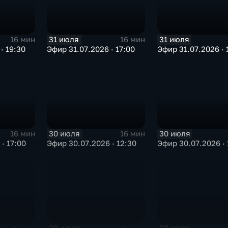
31 июля
31 июля
16 мин
16 мин
· 19:30
Эфир 31.07.2026 · 17:00
Эфир 31.07.2026 · 
30 июля
30 июля
16 мин
16 мин
· 17:00
Эфир 30.07.2026 · 12:30
Эфир 30.07.2026 · 
29 июля
28 июля