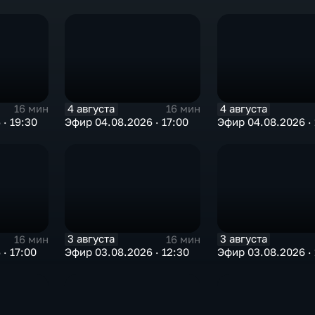
4 августа
4 августа
16 мин
16 мин
· 19:30
Эфир 04.08.2026 · 17:00
Эфир 04.08.2026 · 
3 августа
3 августа
16 мин
16 мин
· 17:00
Эфир 03.08.2026 · 12:30
Эфир 03.08.2026 · 