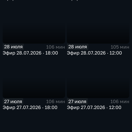
28 июля
28 июля
106 мин
105 мин
Эфир 28.07.2026 · 18:00
Эфир 28.07.2026 · 12:00
27 июля
27 июля
106 мин
106 мин
Эфир 27.07.2026 · 18:00
Эфир 27.07.2026 · 12:00