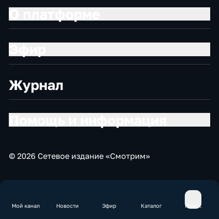
О платформе
Эфир
Журнал
Помощь и информация
© 2026 Сетевое издание «Смотрим»
Мой канал
Новости
Эфир
Каталог
Поиск