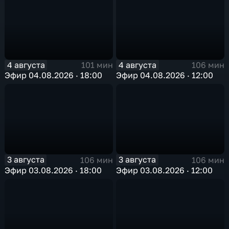
4 августа
4 августа
101 мин
106 мин
Эфир 04.08.2026 · 18:00
Эфир 04.08.2026 · 12:00
3 августа
3 августа
106 мин
106 мин
Эфир 03.08.2026 · 18:00
Эфир 03.08.2026 · 12:00