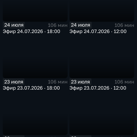
24 июля
24 июля
106 мин
106 мин
Эфир 24.07.2026 · 18:00
Эфир 24.07.2026 · 12:00
23 июля
23 июля
106 мин
106 мин
Эфир 23.07.2026 · 18:00
Эфир 23.07.2026 · 12:00