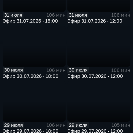
31 июля
31 июля
106 мин
106 мин
Эфир 31.07.2026 · 18:00
Эфир 31.07.2026 · 12:00
30 июля
30 июля
106 мин
106 мин
Эфир 30.07.2026 · 18:00
Эфир 30.07.2026 · 12:00
29 июля
29 июля
106 мин
105 мин
Эфир 29.07.2026 · 18:00
Эфир 29.07.2026 · 12:00