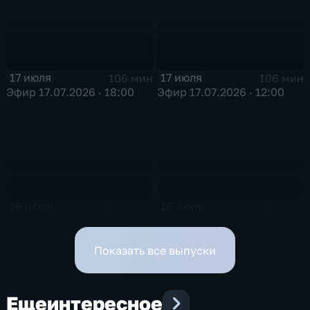
17 июля
17 июля
106 мин
106 мин
Эфир 17.07.2026 · 18:00
Эфир 17.07.2026 · 12:00
16 июля
16 июля
106 мин
106 мин
Эфир 16.07.2026 · 18:00
Эфир 16.07.2026 · 12:00
Показать все выпуски
Еще
интересное