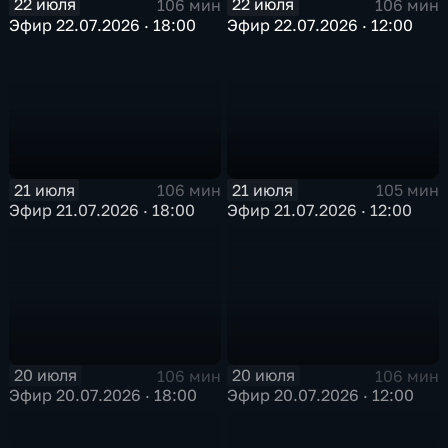
22 июля
22 июля
106 мин
106 мин
Эфир 22.07.2026 · 18:00
Эфир 22.07.2026 · 12:00
21 июля
21 июля
106 мин
105 мин
Эфир 21.07.2026 · 18:00
Эфир 21.07.2026 · 12:00
20 июля
20 июля
106 мин
106 мин
Эфир 20.07.2026 · 18:00
Эфир 20.07.2026 · 12:00